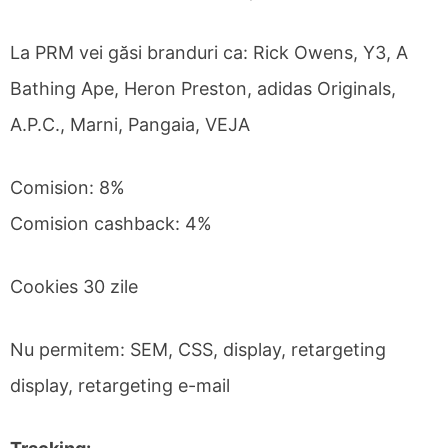
La PRM vei găsi branduri ca: Rick Owens, Y3, A
Bathing Ape, Heron Preston, adidas Originals,
A.P.C., Marni, Pangaia, VEJA
Comision: 8%
Comision cashback: 4%
Cookies 30 zile
Nu permitem: SEM, CSS, display, retargeting
display, retargeting e-mail