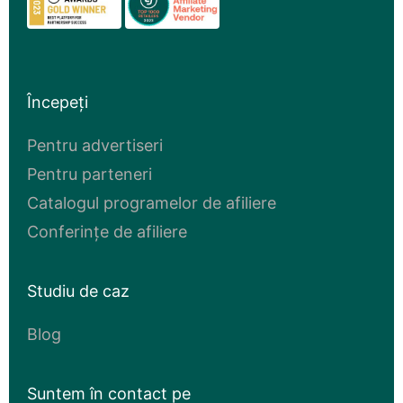
Începeți
Pentru advertiseri
Pentru parteneri
Catalogul programelor de afiliere
Conferințe de afiliere
Studiu de caz
Blog
Suntem în contact pe