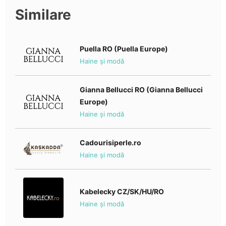
Similare
Puella RO (Puella Europe)
Haine și modă
Gianna Bellucci RO (Gianna Bellucci
Europe)
Haine și modă
Cadourisiperle.ro
Haine și modă
Kabelecky CZ/SK/HU/RO
Haine și modă