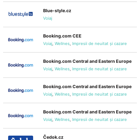
Blue-style.cz
Voiaj
Booking.com CEE
Voiaj
,
Wellnes
,
Impresii de neuitat și cazare
Booking.com Central and Eastern Europe
Voiaj
,
Wellnes
,
Impresii de neuitat și cazare
Booking.com Central and Eastern Europe
Voiaj
,
Wellnes
,
Impresii de neuitat și cazare
Booking.com Central and Eastern Europe
Voiaj
,
Wellnes
,
Impresii de neuitat și cazare
Čedok.cz