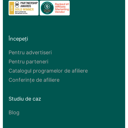
Începeți
Pentru advertiseri
Pentru parteneri
Catalogul programelor de afiliere
Conferințe de afiliere
Studiu de caz
Blog