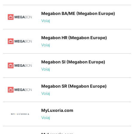
Megabon BA/ME (Megabon Europe)
Voiaj
Megabon HR (Megabon Europe)
Voiaj
Megabon SI (Megabon Europe)
Voiaj
Megabon SR (Megabon Europe)
Voiaj
MyLuxoria.com
Voiaj