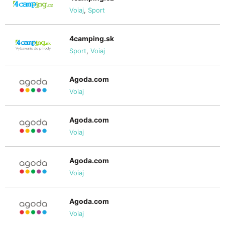
Voiaj
,
Sport
4camping.sk
Sport
,
Voiaj
Agoda.com
Voiaj
Agoda.com
Voiaj
Agoda.com
Voiaj
Agoda.com
Voiaj