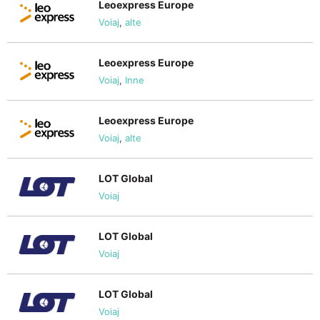
Leoexpress Europe
Voiaj
,
alte
Leoexpress Europe
Voiaj
,
Inne
Leoexpress Europe
Voiaj
,
alte
LOT Global
Voiaj
LOT Global
Voiaj
LOT Global
Voiaj