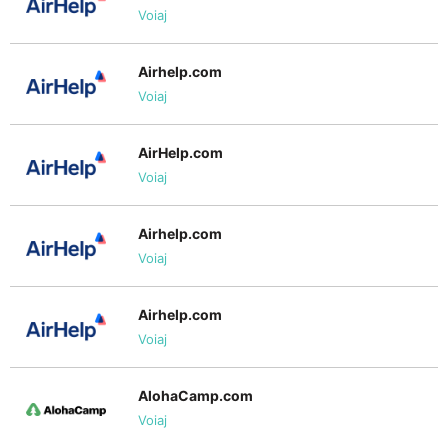
Voiaj
Airhelp.com
Voiaj
AirHelp.com
Voiaj
Airhelp.com
Voiaj
Airhelp.com
Voiaj
AlohaCamp.com
Voiaj