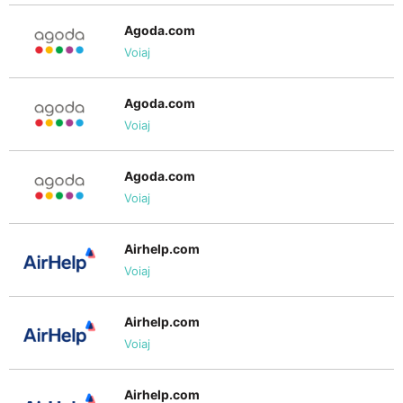
Agoda.com
Voiaj
Agoda.com
Voiaj
Agoda.com
Voiaj
Airhelp.com
Voiaj
Airhelp.com
Voiaj
Airhelp.com