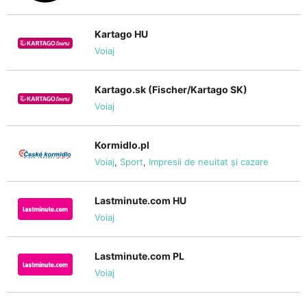
Kartago HU
Voiaj
Kartago.sk (Fischer/Kartago SK)
Voiaj
Kormidlo.pl
Voiaj
,
Sport
,
Impresii de neuitat și cazare
Lastminute.com HU
Voiaj
Lastminute.com PL
Voiaj