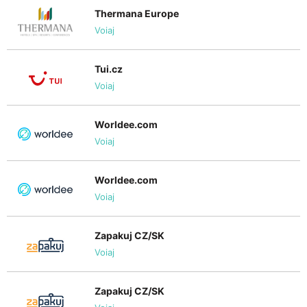
Thermana Europe
Voiaj
Tui.cz
Voiaj
Worldee.com
Voiaj
Worldee.com
Voiaj
Zapakuj CZ/SK
Voiaj
Zapakuj CZ/SK