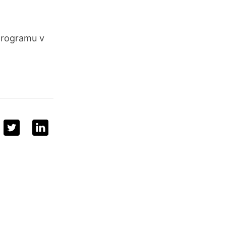
programu v