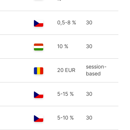
0,5-8 %
30
10 %
30
session-
20 EUR
based
5-15 %
30
5-10 %
30