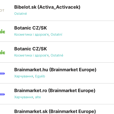
Bibelot.sk (Activa_Activacek)
Ostatné
Botanic CZ/SK
Косметика і здоров'я
,
Ostatní
Botanic CZ/SK
Косметика і здоров'я
,
Ostatné
Brainmarket.hu (Brainmarket Europe)
Харчування
,
Egyéb
Brainmarket.ro (Brainmarket Europe)
Харчування
,
alte
Brainmarket.sk (Brainmarket Europe)