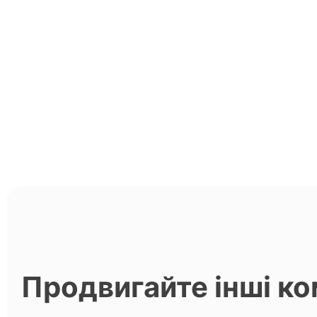
Продвигайте інші ко