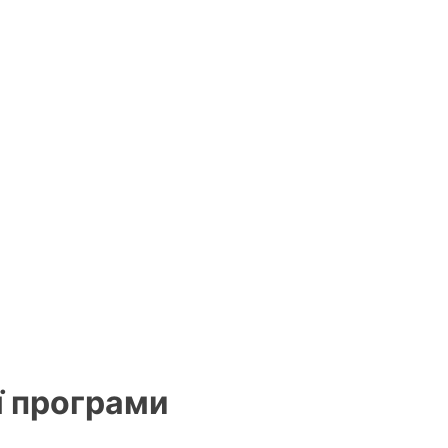
ї програми