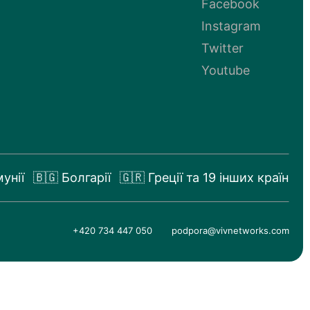
Facebook
Instagram
Twitter
Youtube
унії
🇧🇬 Болгарії
🇬🇷 Греції
та 19 інших країн
+420 734 447 050
podpora@vivnetworks.com