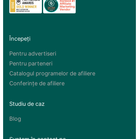
Începeți
Pentru advertiseri
Pentru parteneri
Catalogul programelor de afiliere
Conferințe de afiliere
Studiu de caz
Blog