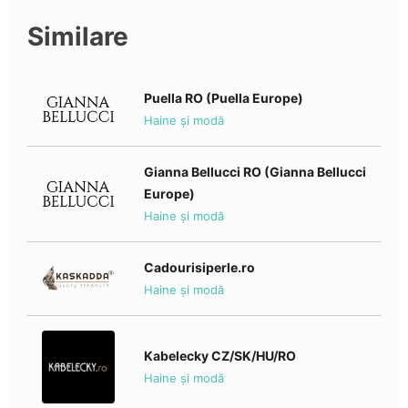
Similare
Puella RO (Puella Europe)
Haine și modă
Gianna Bellucci RO (Gianna Bellucci
Europe)
Haine și modă
Cadourisiperle.ro
Haine și modă
Kabelecky CZ/SK/HU/RO
Haine și modă