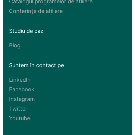
Catalogul programelor de afiliere
Conferințe de afiliere
Studiu de caz
Blog
Suntem în contact pe
LinkedIn
Facebook
Instagram
Twitter
Youtube