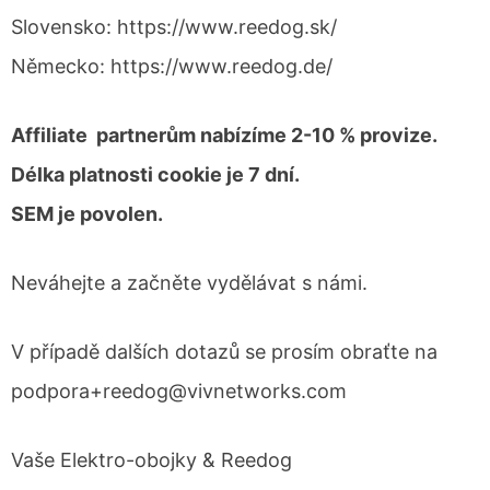
Slovensko: https://www.reedog.sk/
Německo: https://www.reedog.de/
Affiliate partnerům nabízíme 2-10 % provize.
Délka platnosti cookie je 7 dní.
SEM je povolen.
Neváhejte a začněte vydělávat s námi.
V případě dalších dotazů se prosím obraťte na
podpora+reedog@vivnetworks.com
Vaše Elektro-obojky & Reedog