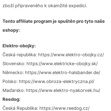
zboží připraveného k okamžité expedici.
Tento affiliate program je spuštěn pro tyto naše
eshopy:
Elektro-obojky:
Česká republika: https://www.elektro-obojky.cz/
Slovensko: https://www.elektricke-obojky.sk/
Německo: https://www.elektro-halsbander.de/
Polsko: https://www.obroza-elektryczna.pl/
Maďarsko: https://www.elektro-nyakorvek.hu/
Reedog:
Česká Republika: https://www.reedog.cz/