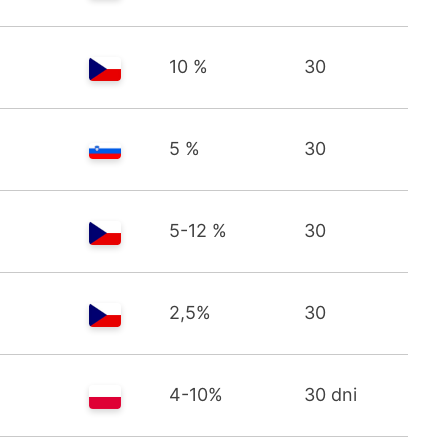
10 %
30
5 %
30
5-12 %
30
2,5%
30
4-10%
30 dni