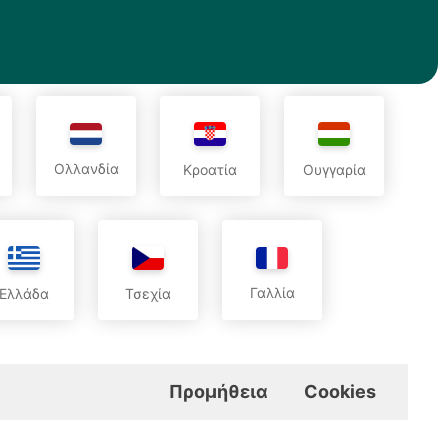
Ολλανδία
Κροατία
Ουγγαρία
Γαλλία
Ελλάδα
Τσεχία
Προμήθεια
Cookies