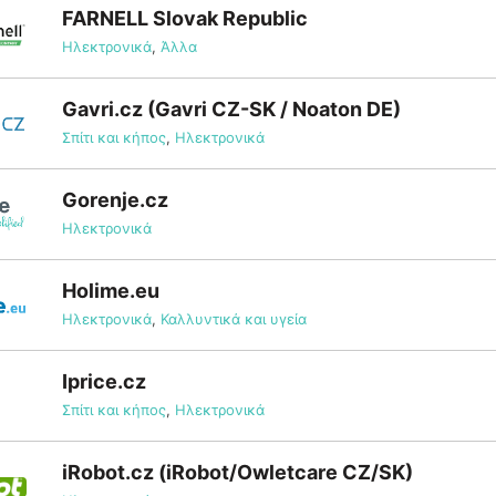
FARNELL Slovak Republic
Ηλεκτρονικά
,
Άλλα
Gavri.cz (Gavri CZ-SK / Noaton DE)
Σπίτι και κήπος
,
Ηλεκτρονικά
Gorenje.cz
Ηλεκτρονικά
Holime.eu
Ηλεκτρονικά
,
Καλλυντικά και υγεία
Iprice.cz
Σπίτι και κήπος
,
Ηλεκτρονικά
iRobot.cz (iRobot/Owletcare CZ/SK)