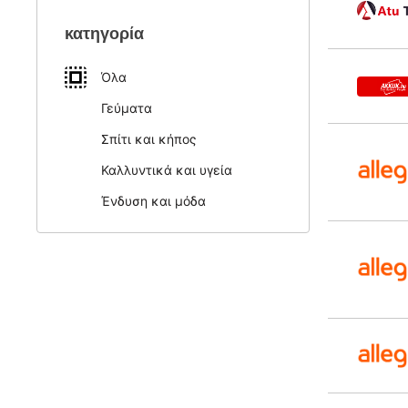
κατηγορία
Όλα
Γεύματα
Σπίτι και κήπος
Καλλυντικά και υγεία
Ένδυση και μόδα