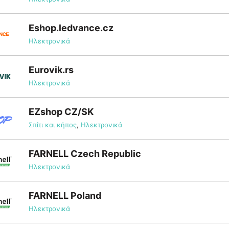
Eshop.ledvance.cz
Ηλεκτρονικά
Eurovik.rs
Ηλεκτρονικά
EZshop CZ/SK
Σπίτι και κήπος
,
Ηλεκτρονικά
FARNELL Czech Republic
Ηλεκτρονικά
FARNELL Poland
Ηλεκτρονικά