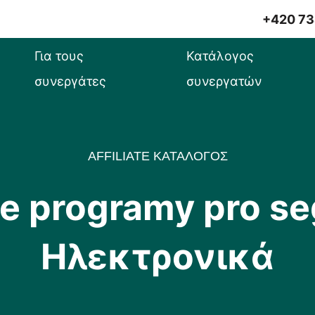
+420 73
Για τους
Κατάλογος
συνεργάτες
συνεργατών
AFFILIATE ΚΑΤΑΛΟΓΟΣ
ate programy pro s
Ηλεκτρονικά