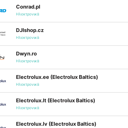
Conrad.pl
Ηλεκτρονικά
DJIshop.cz
Ηλεκτρονικά
Dwyn.ro
Ηλεκτρονικά
Electrolux.ee (Electrolux Baltics)
Ηλεκτρονικά
Electrolux.lt (Electrolux Baltics)
Ηλεκτρονικά
Electrolux.lv (Electrolux Baltics)