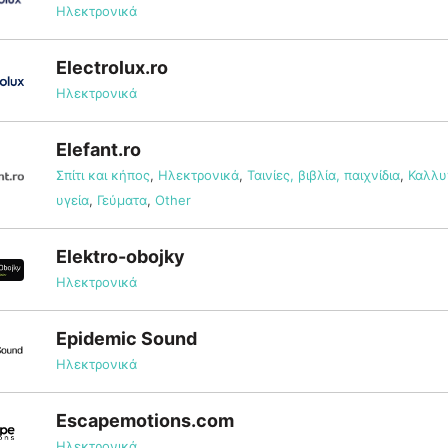
Ηλεκτρονικά
Electrolux.ro
Ηλεκτρονικά
Elefant.ro
Σπίτι και κήπος
,
Ηλεκτρονικά
,
Ταινίες, βιβλία, παιχνίδια
,
Καλλυ
υγεία
,
Γεύματα
,
Other
Elektro-obojky
Ηλεκτρονικά
Epidemic Sound
Ηλεκτρονικά
Escapemotions.com
Ηλεκτρονικά