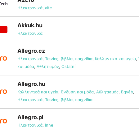
Ηλεκτρονικά
,
alte
Akkuk.hu
Ηλεκτρονικά
Allegro.cz
Ηλεκτρονικά
,
Ταινίες, βιβλία, παιχνίδια
,
Καλλυντικά και υγεία
,
και μόδα
,
Αθλητισμός
,
Ostatní
Allegro.hu
Καλλυντικά και υγεία
,
Ένδυση και μόδα
,
Αθλητισμός
,
Egyéb
,
Ηλεκτρονικά
,
Ταινίες, βιβλία, παιχνίδια
Allegro.pl
Ηλεκτρονικά
,
Inne