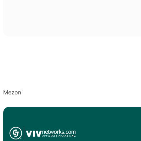
Mezoni