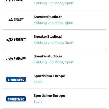
Kleidung und Mode
,
Sport
SneakerStudio.fr
Kleidung und Mode
,
Sport
SneakerStudio.pl
Kleidung und Mode
,
Sport
Sneakerstudio.si
Kleidung und Mode
,
Sport
Sportisimo Europe
Sport
Sportisimo Europe
Sport