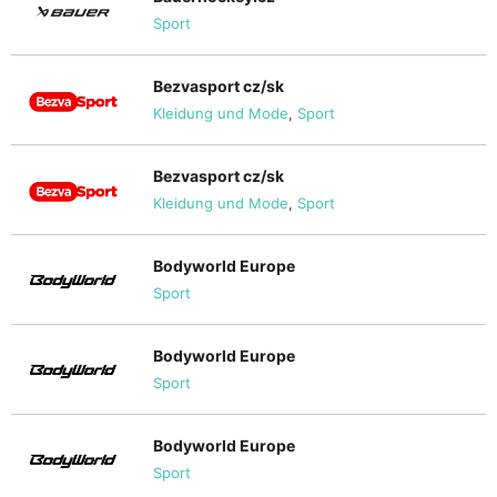
Sport
Bezvasport cz/sk
Kleidung und Mode
,
Sport
Bezvasport cz/sk
Kleidung und Mode
,
Sport
Bodyworld Europe
Sport
Bodyworld Europe
Sport
Bodyworld Europe
Sport