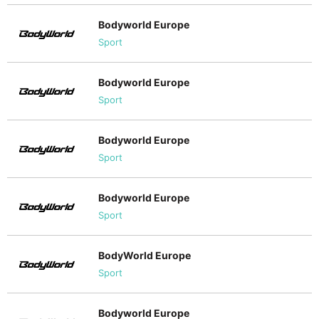
Bodyworld Europe
Sport
Bodyworld Europe
Sport
Bodyworld Europe
Sport
Bodyworld Europe
Sport
BodyWorld Europe
Sport
Bodyworld Europe