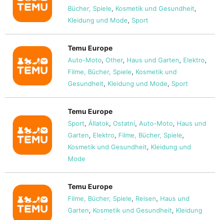
Bücher, Spiele
,
Kosmetik und Gesundheit
,
Kleidung und Mode
,
Sport
Temu Europe
Auto-Moto
,
Other
,
Haus und Garten
,
Elektro
,
Filme, Bücher, Spiele
,
Kosmetik und
Gesundheit
,
Kleidung und Mode
,
Sport
Temu Europe
Sport
,
Állatok
,
Ostatní
,
Auto-Moto
,
Haus und
Garten
,
Elektro
,
Filme, Bücher, Spiele
,
Kosmetik und Gesundheit
,
Kleidung und
Mode
Temu Europe
Filme, Bücher, Spiele
,
Reisen
,
Haus und
Garten
,
Kosmetik und Gesundheit
,
Kleidung