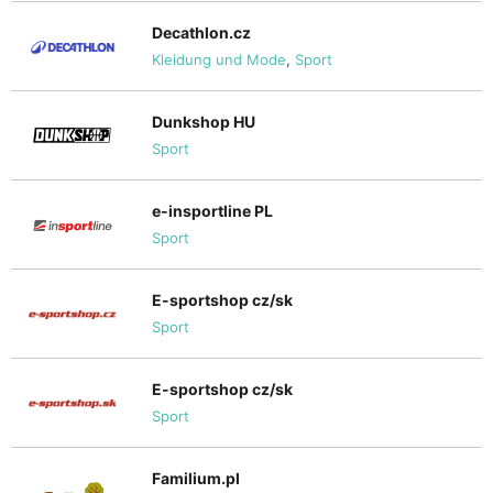
Decathlon.cz
Kleidung und Mode
,
Sport
Dunkshop HU
Sport
e-insportline PL
Sport
E-sportshop cz/sk
Sport
E-sportshop cz/sk
Sport
Familium.pl