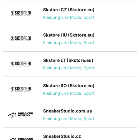
Skstore CZ (Skstore.eu)
Kleidung und Mode
,
Sport
Skstore HU (Skstore.eu)
Kleidung und Mode
,
Sport
Skstore LT (Skstore.eu)
Kleidung und Mode
,
Sport
Skstore RO (Skstore.eu)
Kleidung und Mode
,
Sport
SneakerStudio.com.ua
Kleidung und Mode
,
Sport
SneakerStudio.cz