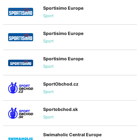
Sportisimo Europe
Sport
Sportisimo Europe
Sport
Sportisimo Europe
Sport
SportObchod.cz
Sport
Sportobchod.sk
Sport
Swimaholic Central Europe