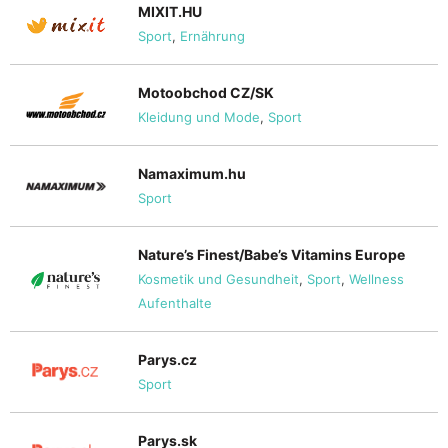
MIXIT.HU
Sport
,
Ernährung
Motoobchod CZ/SK
Kleidung und Mode
,
Sport
Namaximum.hu
Sport
Nature’s Finest/Babe’s Vitamins Europe
Kosmetik und Gesundheit
,
Sport
,
Wellness
Aufenthalte
Parys.cz
Sport
Parys.sk