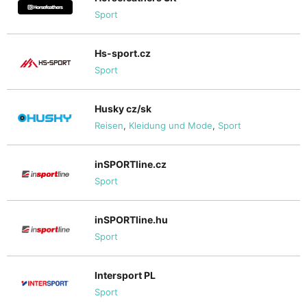
Sport
Hs-sport.cz
Sport
Husky cz/sk
Reisen
,
Kleidung und Mode
,
Sport
inSPORTline.cz
Sport
inSPORTline.hu
Sport
Intersport PL
Sport