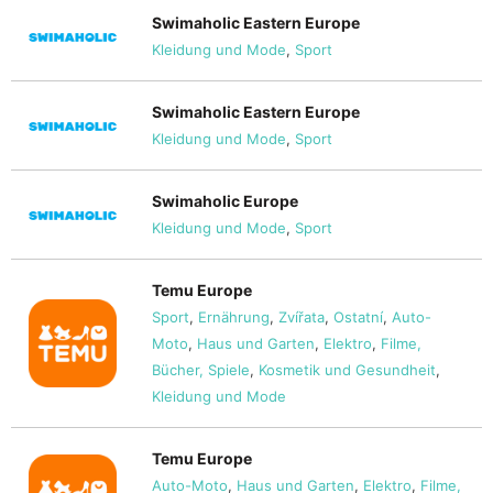
Swimaholic Eastern Europe
Kleidung und Mode
,
Sport
Swimaholic Eastern Europe
Kleidung und Mode
,
Sport
Swimaholic Europe
Kleidung und Mode
,
Sport
Temu Europe
Sport
,
Ernährung
,
Zvířata
,
Ostatní
,
Auto-
Moto
,
Haus und Garten
,
Elektro
,
Filme,
Bücher, Spiele
,
Kosmetik und Gesundheit
,
Kleidung und Mode
Temu Europe
Auto-Moto
,
Haus und Garten
,
Elektro
,
Filme,