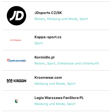
JDsports CZ/SK
Reisen
,
Kleidung und Mode
,
Sport
Kappa-sport.cz
Sport
Kormidlo.pl
Reisen
,
Sport
,
Erlebnisse und Unterkunft
Kroonwear.com
Kleidung und Mode
,
Sport
Legia Warszawa FanStore PL
Kleidung und Mode
,
Sport