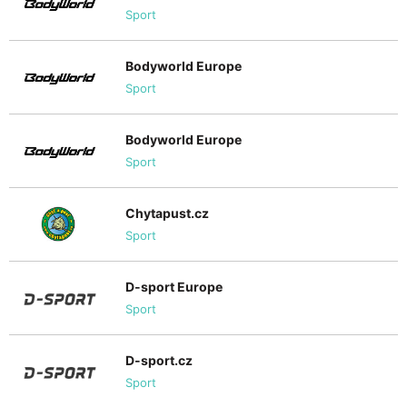
Sport
Bodyworld Europe
Sport
Bodyworld Europe
Sport
Chytapust.cz
Sport
D-sport Europe
Sport
D-sport.cz
Sport