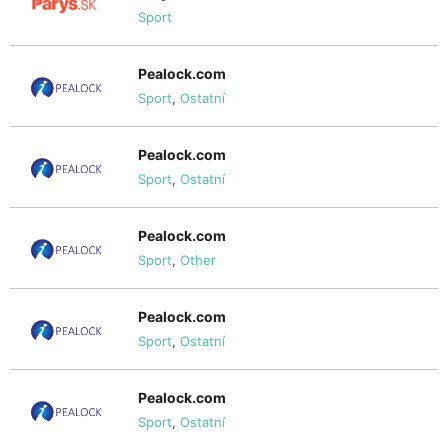
Sport
Pealock.com
Sport
,
Ostatní
Pealock.com
Sport
,
Ostatní
Pealock.com
Sport
,
Other
Pealock.com
Sport
,
Ostatní
Pealock.com
Sport
,
Ostatní