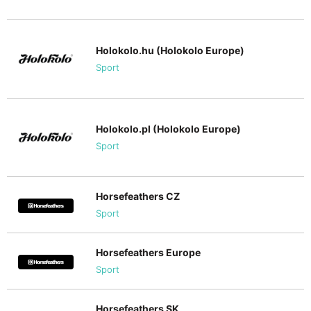
Holokolo.hu (Holokolo Europe)
Sport
Holokolo.pl (Holokolo Europe)
Sport
Horsefeathers CZ
Sport
Horsefeathers Europe
Sport
Horsefeathers SK