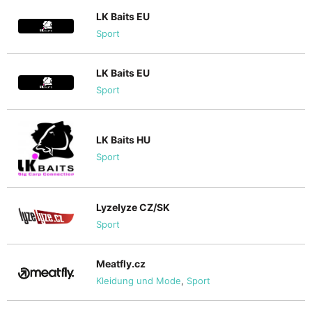
LK Baits EU
Sport
LK Baits EU
Sport
LK Baits HU
Sport
Lyzelyze CZ/SK
Sport
Meatfly.cz
Kleidung und Mode
,
Sport