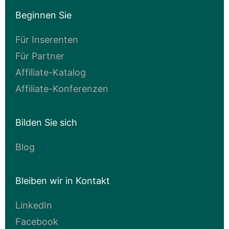
Beginnen Sie
Für Inserenten
Für Partner
Affiliate-Katalog
Affiliate-Konferenzen
Bilden Sie sich
Blog
Bleiben wir in Kontakt
LinkedIn
Facebook