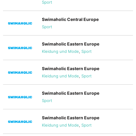
Sport
Swimaholic Central Europe
Sport
Swimaholic Eastern Europe
Kleidung und Mode
,
Sport
Swimaholic Eastern Europe
Kleidung und Mode
,
Sport
Swimaholic Eastern Europe
Sport
Swimaholic Eastern Europe
Kleidung und Mode
,
Sport