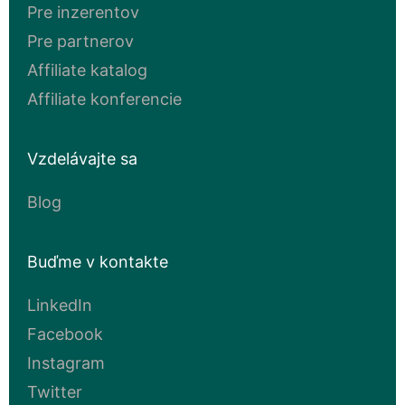
Pre inzerentov
Pre partnerov
Affiliate katalog
Affiliate konferencie
Vzdelávajte sa
Blog
Buďme v kontakte
LinkedIn
Facebook
Instagram
Twitter