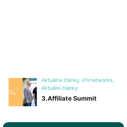
Aktuálne články,
VIVnetworks,
Aktuální články
3.Affiliate Summit