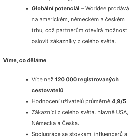
Globální potenciál
– Worldee prodává
na americkém, německém a českém
trhu, což partnerům otevírá možnost
oslovit zákazníky z celého světa.
Víme, co děláme
Více než
120 000 registrovaných
cestovatelů
.
Hodnocení uživatelů průměrně
4,9/5
.
Zákazníci z celého světa, hlavně USA,
Německa a Česka.
Spolupráce se stovkami influencerů a