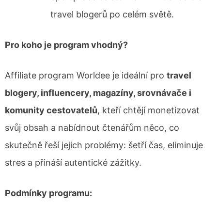
travel blogerů po celém světě.
Pro koho je program vhodný?
Affiliate program Worldee je ideální pro
travel
blogery, influencery, magazíny, srovnávače i
komunity cestovatelů
, kteří chtějí monetizovat
svůj obsah a nabídnout čtenářům něco, co
skutečně řeší jejich problémy: šetří čas, eliminuje
stres a přináší autentické zážitky.
Podmínky programu: