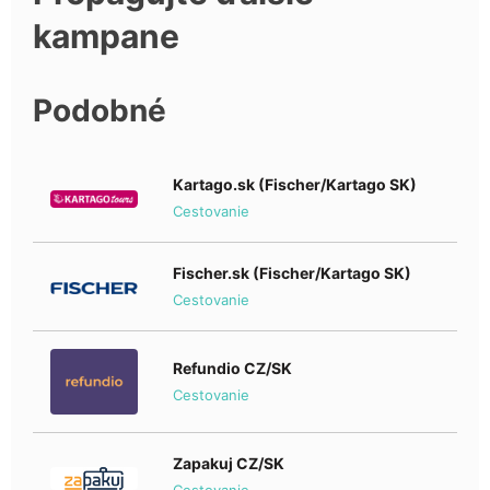
kampane
Podobné
Kartago.sk (Fischer/Kartago SK)
Cestovanie
Fischer.sk (Fischer/Kartago SK)
Cestovanie
Refundio CZ/SK
Cestovanie
Zapakuj CZ/SK