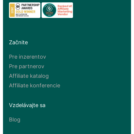
Začnite
Pre inzerentov
Pre partnerov
Affiliate katalog
Affiliate konferencie
Vzdelávajte sa
Blog