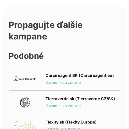
Propagujte ďalšie
kampane
Podobné
Carcireagent SK (Carcireagent.eu)
Kozmetika a zdravie
Tierraverde.sk (Tierraverde CZ/SK)
Kozmetika a zdravie
Flexity.sk (Flexity Europe)
Kozmetika a zdravie