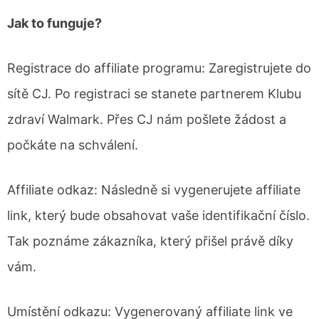
Jak to funguje?
Registrace do affiliate programu: Zaregistrujete do
sítě CJ. Po registraci se stanete partnerem Klubu
zdraví Walmark. Přes CJ nám pošlete žádost a
počkáte na schválení.
Affiliate odkaz: Následně si vygenerujete affiliate
link, který bude obsahovat vaše identifikační číslo.
Tak poznáme zákazníka, který přišel právě díky
vám.
Umístění odkazu: Vygenerovaný affiliate link ve