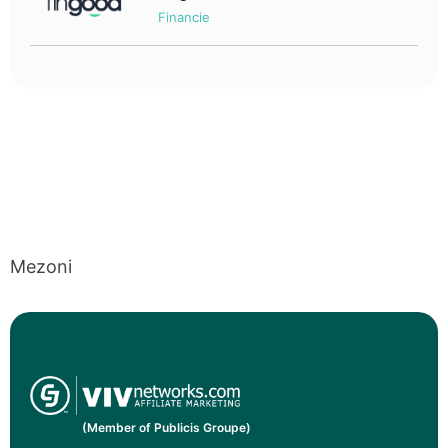
Financie
Mezoni
(Member of Publicis Groupe)