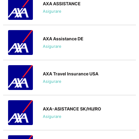
AXA ASSISTANCE
Asigurare
AXA Assistance DE
Asigurare
AXA Travel Insurance USA
Asigurare
AXA-ASISTANCE SK/HU/RO
Asigurare