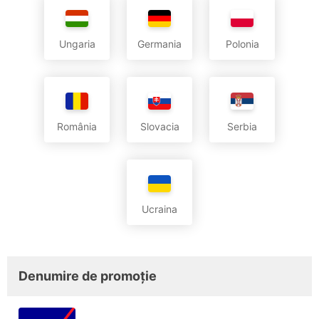
Ungaria
Germania
Polonia
România
Slovacia
Serbia
Ucraina
Denumire de promoție