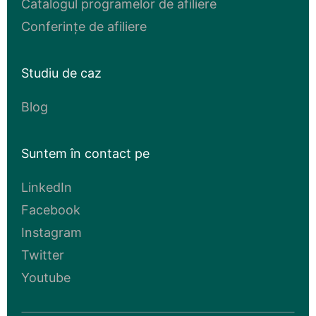
Catalogul programelor de afiliere
Conferințe de afiliere
Studiu de caz
Blog
Suntem în contact pe
LinkedIn
Facebook
Instagram
Twitter
Youtube