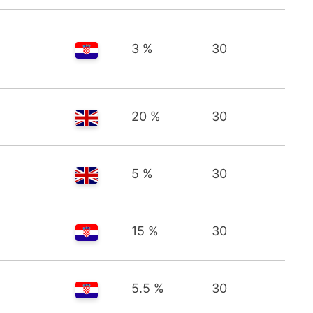
3 %
30
20 %
30
5 %
30
15 %
30
5.5 %
30