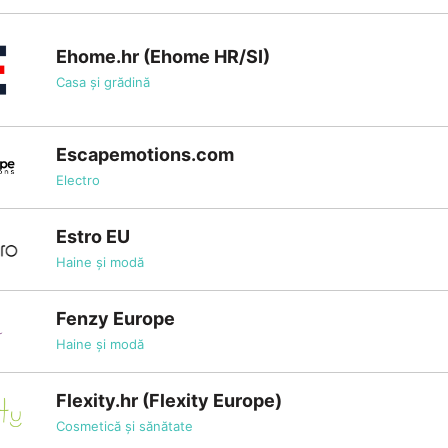
Ehome.hr (Ehome HR/SI)
Casa și grădină
Escapemotions.com
Electro
Estro EU
Haine și modă
Fenzy Europe
Haine și modă
Flexity.hr (Flexity Europe)
Cosmetică și sănătate