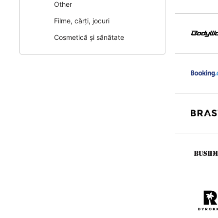
Other
Filme, cărți, jocuri
Cosmetică și sănătate