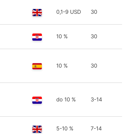
0,1-9 USD
30
10 %
30
10 %
30
do 10 %
3-14
5-10 %
7-14