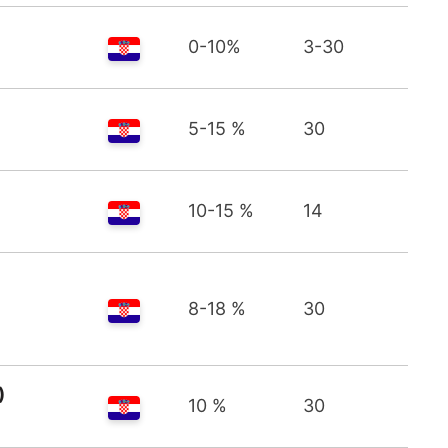
0-10%
3-30
5-15 %
30
10-15 %
14
8-18 %
30
)
10 %
30