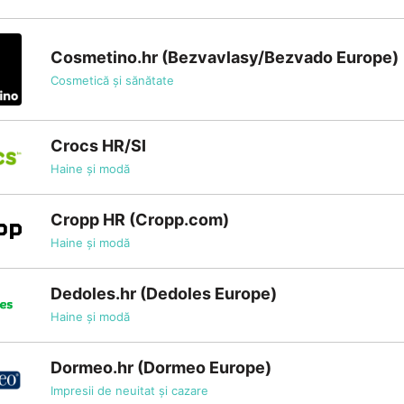
Cosmetino.hr (Bezvavlasy/Bezvado Europe)
Cosmetică și sănătate
Crocs HR/SI
Haine și modă
Cropp HR (Cropp.com)
Haine și modă
Dedoles.hr (Dedoles Europe)
Haine și modă
Dormeo.hr (Dormeo Europe)
Impresii de neuitat și cazare