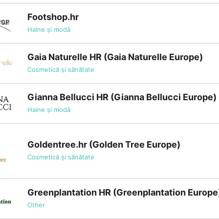
Footshop.hr
Haine și modă
Gaia Naturelle HR (Gaia Naturelle Europe)
Cosmetică și sănătate
Gianna Bellucci HR (Gianna Bellucci Europe)
Haine și modă
Goldentree.hr (Golden Tree Europe)
Cosmetică și sănătate
Greenplantation HR (Greenplantation Europe
Other