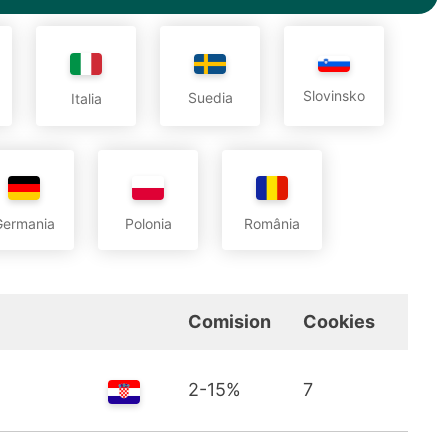
Slovinsko
Suedia
Italia
Germania
Polonia
România
Comision
Cookies
2-15%
7