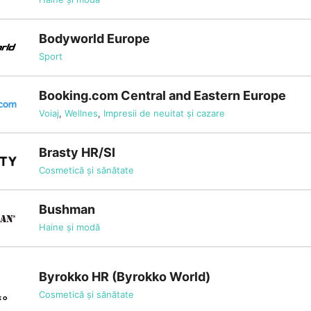
Bodyworld Europe
Sport
Booking.com Central and Eastern Europe
Voiaj
,
Wellnes
,
Impresii de neuitat și cazare
Brasty HR/SI
Cosmetică și sănătate
Bushman
Haine și modă
Byrokko HR (Byrokko World)
Cosmetică și sănătate