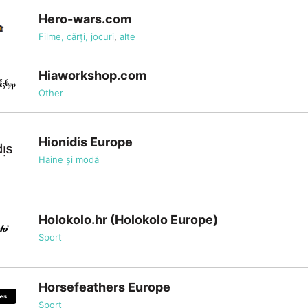
Hero-wars.com
Filme, cărți, jocuri
,
alte
Hiaworkshop.com
Other
Hionidis Europe
Haine și modă
Holokolo.hr (Holokolo Europe)
Sport
Horsefeathers Europe
Sport