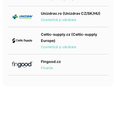
Unizdrav.ro (Unizdrav CZ/SK/HU)
Cosmetică și sănătate
Celtic-supply.cz (Celtic-supply
Europe)
Cosmetică și sănătate
Fingood.cz
Finanțe