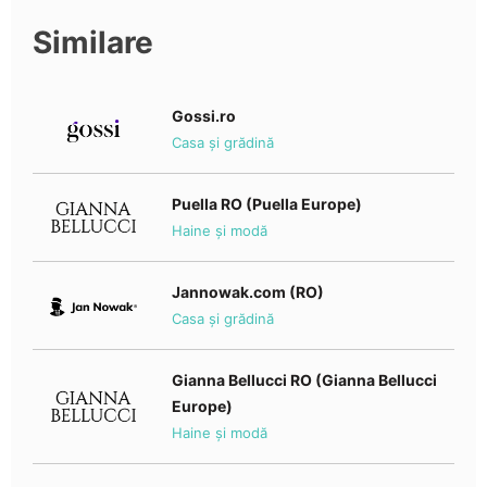
Similare
Gossi.ro
Casa și grădină
Puella RO (Puella Europe)
Haine și modă
Jannowak.com (RO)
Casa și grădină
Gianna Bellucci RO (Gianna Bellucci
Europe)
Haine și modă