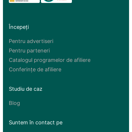
Începeți
Pentru advertiseri
Pentru parteneri
Catalogul programelor de afiliere
Conferințe de afiliere
Studiu de caz
Blog
Suntem în contact pe