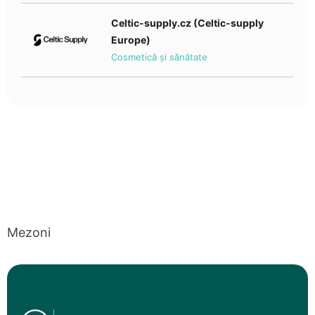
Celtic-supply.cz (Celtic-supply
Europe)
Cosmetică și sănătate
Mezoni