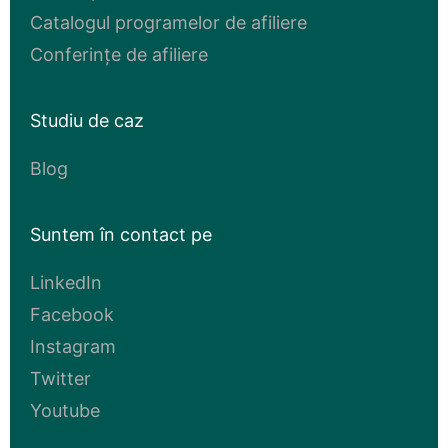
Catalogul programelor de afiliere
Conferințe de afiliere
Studiu de caz
Blog
Suntem în contact pe
LinkedIn
Facebook
Instagram
Twitter
Youtube