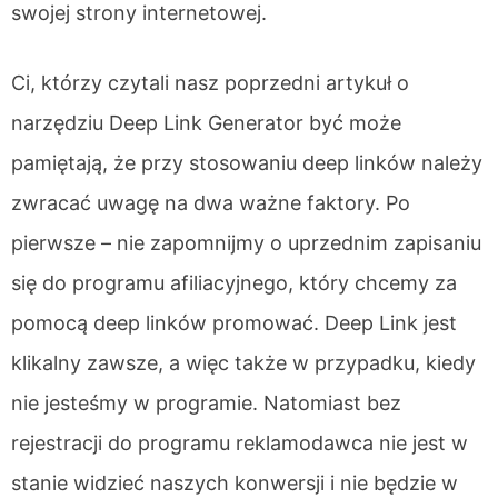
swojej strony internetowej.
Ci, którzy czytali nasz poprzedni artykuł o
narzędziu Deep Link Generator być może
pamiętają, że przy stosowaniu deep linków należy
zwracać uwagę na dwa ważne faktory. Po
pierwsze – nie zapomnijmy o uprzednim zapisaniu
się do programu afiliacyjnego, który chcemy za
pomocą deep linków promować. Deep Link jest
klikalny zawsze, a więc także w przypadku, kiedy
nie jesteśmy w programie. Natomiast bez
rejestracji do programu reklamodawca nie jest w
stanie widzieć naszych konwersji i nie będzie w