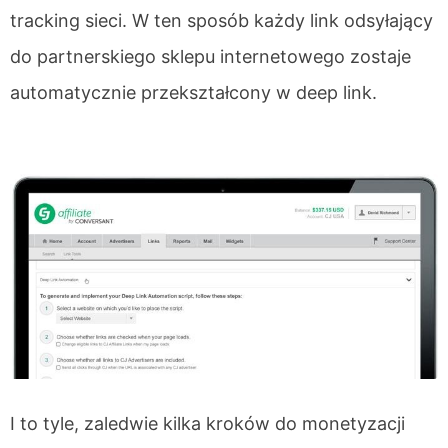
tracking sieci. W ten sposób każdy link odsyłający
do partnerskiego sklepu internetowego zostaje
automatycznie przekształcony w deep link.
I to tyle, zaledwie kilka kroków do monetyzacji