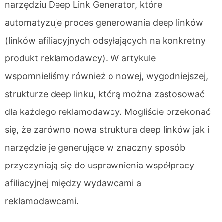
narzędziu Deep Link Generator, które
automatyzuje proces generowania deep linków
(linków afiliacyjnych odsyłających na konkretny
produkt reklamodawcy). W artykule
wspomnieliśmy również o nowej, wygodniejszej,
strukturze deep linku, którą można zastosować
dla każdego reklamodawcy. Mogliście przekonać
się, że zarówno nowa struktura deep linków jak i
narzędzie je generujące w znaczny sposób
przyczyniają się do usprawnienia współpracy
afiliacyjnej między wydawcami a
reklamodawcami.