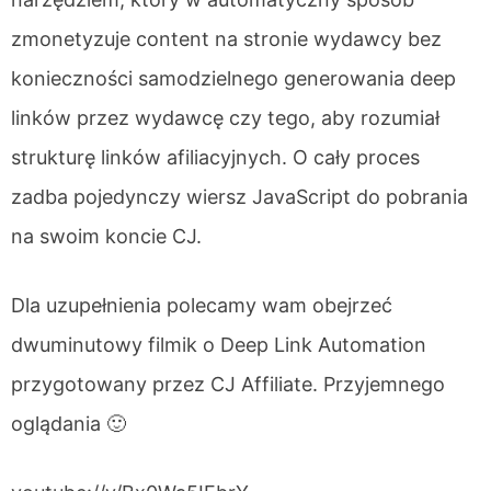
zmonetyzuje content na stronie wydawcy bez
konieczności samodzielnego generowania deep
linków przez wydawcę czy tego, aby rozumiał
strukturę linków afiliacyjnych. O cały proces
zadba pojedynczy wiersz JavaScript do pobrania
na swoim koncie CJ.
Dla uzupełnienia polecamy wam obejrzeć
dwuminutowy filmik o Deep Link Automation
przygotowany przez CJ Affiliate. Przyjemnego
oglądania 🙂