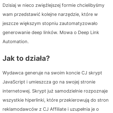
Dzisiaj w nieco zwięźlejszej formie chcielibyśmy
wam przedstawić kolejne narzędzie, które w
jeszcze większym stopniu zautomatyzowało
generowanie deep linków. Mowa o Deep Link
Automation.
Jak to działa?
Wydawca generuje na swoim koncie CJ skrypt
JavaScript i umieszcza go na swojej stronie
internetowej. Skrypt już samodzielnie rozpoznaje
wszystkie hiperlinki, które przekierowują do stron
reklamodawców z CJ Affiliate i uzupełnia je o