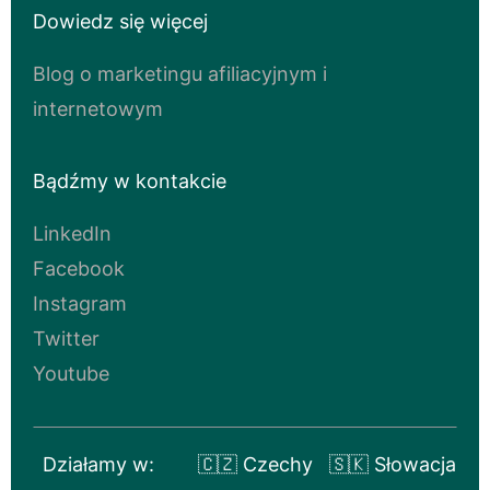
Dowiedz się więcej
Blog o marketingu afiliacyjnym i
internetowym
Bądźmy w kontakcie
LinkedIn
Facebook
Instagram
Twitter
Youtube
Działamy w:
🇨🇿 Czechy
🇸🇰 Słowacja