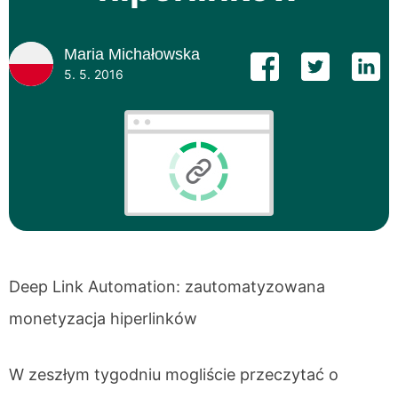
Maria Michałowska
5. 5. 2016
Deep Link Automation: zautomatyzowana
monetyzacja hiperlinków
W zeszłym tygodniu mogliście przeczytać o