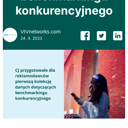
konkurencyjnego
VIVnetworks.com
24. 4. 2023