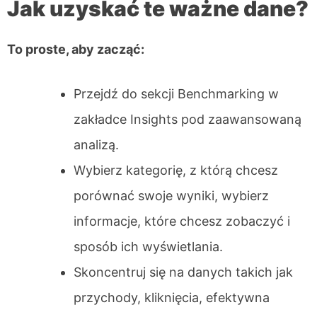
Jak uzyskać te ważne dane?
To proste, aby zacząć:
Przejdź do sekcji Benchmarking w
zakładce Insights pod zaawansowaną
analizą.
Wybierz kategorię, z którą chcesz
porównać swoje wyniki, wybierz
informacje, które chcesz zobaczyć i
sposób ich wyświetlania.
Skoncentruj się na danych takich jak
przychody, kliknięcia, efektywna