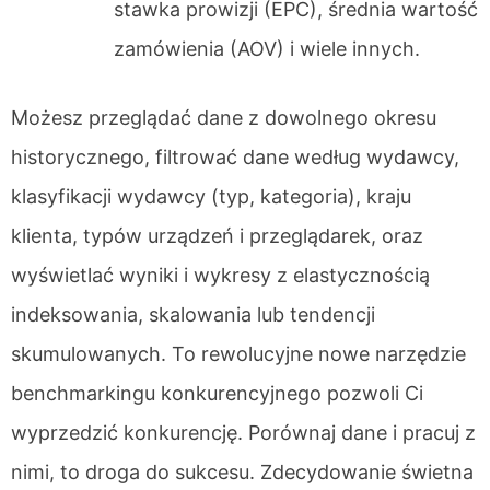
stawka prowizji (EPC), średnia wartość
zamówienia (AOV) i wiele innych.
Możesz przeglądać dane z dowolnego okresu
historycznego, filtrować dane według wydawcy,
klasyfikacji wydawcy (typ, kategoria), kraju
klienta, typów urządzeń i przeglądarek, oraz
wyświetlać wyniki i wykresy z elastycznością
indeksowania, skalowania lub tendencji
skumulowanych. To rewolucyjne nowe narzędzie
benchmarkingu konkurencyjnego pozwoli Ci
wyprzedzić konkurencję. Porównaj dane i pracuj z
nimi, to droga do sukcesu. Zdecydowanie świetna