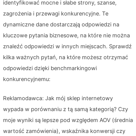
identyfikować mocne i słabe strony, szanse,
zagrożenia i przewagi konkurencyjne. Te
dynamiczne dane dostarczają odpowiedzi na
kluczowe pytania biznesowe, na które nie można
znaleźć odpowiedzi w innych miejscach. Sprawdź
kilka ważnych pytań, na które możesz otrzymać
odpowiedzi dzięki benchmarkingowi
konkurencyjnemu:
Reklamodawca: Jak mój sklep internetowy
wypada w porównaniu z tą samą kategorią? Czy
moje wyniki są lepsze pod względem AOV (średnia
wartość zamówienia), wskaźnika konwersji czy