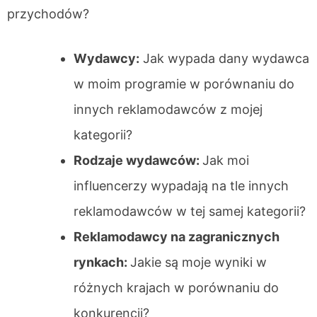
przychodów?
Wydawcy:
Jak wypada dany wydawca
w moim programie w porównaniu do
innych reklamodawców z mojej
kategorii?
Rodzaje wydawców:
Jak moi
influencerzy wypadają na tle innych
reklamodawców w tej samej kategorii?
Reklamodawcy na zagranicznych
rynkach:
Jakie są moje wyniki w
różnych krajach w porównaniu do
konkurencji?