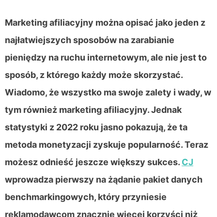
Marketing afiliacyjny można opisać jako jeden z
najłatwiejszych sposobów na zarabianie
pieniędzy na ruchu internetowym, ale nie jest to
sposób, z którego każdy może skorzystać.
Wiadomo, że wszystko ma swoje zalety i wady, w
tym również marketing afiliacyjny. Jednak
statystyki z 2022 roku jasno pokazują, że ta
metoda monetyzacji zyskuje popularność. Teraz
możesz odnieść jeszcze większy sukces.
CJ
wprowadza pierwszy na żądanie pakiet danych
benchmarkingowych, który przyniesie
reklamodawcom znacznie więcej korzyści niż