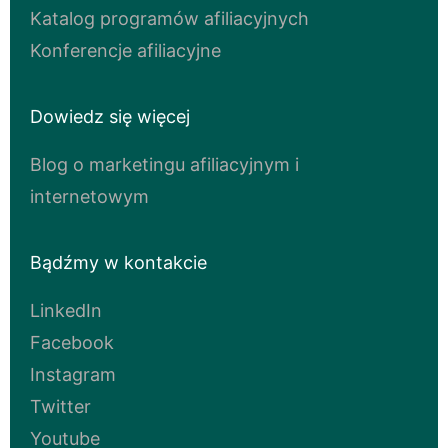
Katalog programów afiliacyjnych
Konferencje afiliacyjne
Dowiedz się więcej
Blog o marketingu afiliacyjnym i
internetowym
Bądźmy w kontakcie
LinkedIn
Facebook
Instagram
Twitter
Youtube