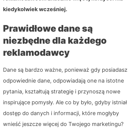
kiedykolwiek wcześniej.
Prawidłowe dane są
niezbędne dla każdego
reklamodawcy
Dane są bardzo ważne, ponieważ gdy posiadasz
odpowiednie dane, odpowiadają one na istotne
pytania, kształtują strategię i przynoszą nowe
inspirujące pomysły. Ale co by było, gdyby istniał
dostęp do danych i informacji, które mogłyby
wnieść jeszcze więcej do Twojego marketingu?