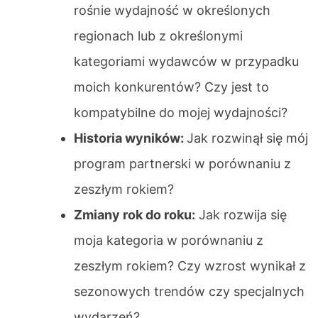
rośnie wydajność w określonych
regionach lub z określonymi
kategoriami wydawców w przypadku
moich konkurentów? Czy jest to
kompatybilne do mojej wydajności?
Historia wyników:
Jak rozwinął się mój
program partnerski w porównaniu z
zeszłym rokiem?
Zmiany rok do roku:
Jak rozwija się
moja kategoria w porównaniu z
zeszłym rokiem? Czy wzrost wynikał z
sezonowych trendów czy specjalnych
wydarzeń?