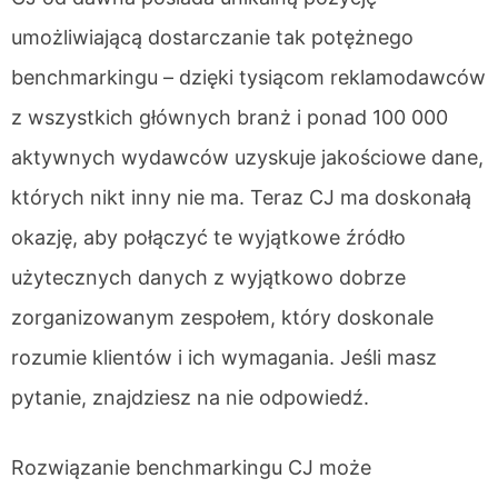
umożliwiającą dostarczanie tak potężnego
benchmarkingu – dzięki tysiącom reklamodawców
z wszystkich głównych branż i ponad 100 000
aktywnych wydawców uzyskuje jakościowe dane,
których nikt inny nie ma. Teraz CJ ma doskonałą
okazję, aby połączyć te wyjątkowe źródło
użytecznych danych z wyjątkowo dobrze
zorganizowanym zespołem, który doskonale
rozumie klientów i ich wymagania. Jeśli masz
pytanie, znajdziesz na nie odpowiedź.
Rozwiązanie benchmarkingu CJ może