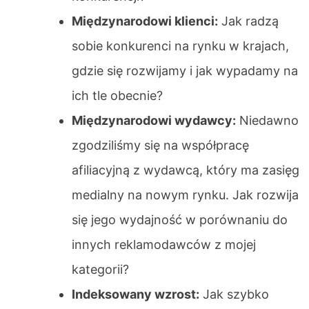
Międzynarodowi klienci:
Jak radzą
sobie konkurenci na rynku w krajach,
gdzie się rozwijamy i jak wypadamy na
ich tle obecnie?
Międzynarodowi wydawcy:
Niedawno
zgodziliśmy się na współpracę
afiliacyjną z wydawcą, który ma zasięg
medialny na nowym rynku. Jak rozwija
się jego wydajność w porównaniu do
innych reklamodawców z mojej
kategorii?
Indeksowany wzrost:
Jak szybko