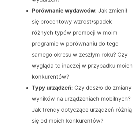
Porównanie wydawców:
Jak zmienił
się procentowy wzrost/spadek
różnych typów promocji w moim
programie w porównaniu do tego
samego okresu w zeszłym roku? Czy
wygląda to inaczej w przypadku moich
konkurentów?
Typy urządzeń:
Czy doszło do zmiany
wyników na urządzeniach mobilnych?
Jak trendy dotyczące urządzeń różnią
się od moich konkurentów?