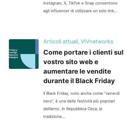
Instagram, X, TikTok e Snap consentono
agli influencer di utilizzare un solo link…
Articoli attuali,
VIVnetworks
Come portare i clienti sul
vostro sito web e
aumentare le vendite
durante il Black Friday
Il Black Friday, noto anche come “venerdì
nero”, è una delle festività più popolari
dell’anno. In Repubblica Ceca, la
tradizione…