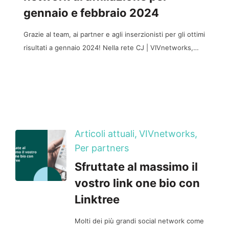
gennaio e febbraio 2024
Grazie al team, ai partner e agli inserzionisti per gli ottimi
risultati a gennaio 2024! Nella rete CJ | VIVnetworks,…
Articoli attuali,
VIVnetworks,
Per partners
Sfruttate al massimo il
vostro link one bio con
Linktree
Molti dei più grandi social network come