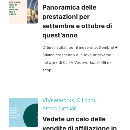
Panoramica delle
prestazioni per
settembre e ottobre di
quest’anno
Ottimi risultati per il mese di settembre!🍁
Stiamo crescendo di nuovo attraverso il
network di CJ I VIVnetworks. 🎉 Gli e-
shop…
VIVnetworks,
CJ.com,
Articoli attuali
Vedete un calo delle
vendite di affiliazione in