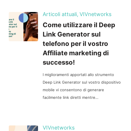
Articoli attuali,
VIVnetworks
Come utilizzare il Deep
Link Generator sul
telefono per il vostro
Affiliate marketing di
successo!
I miglioramenti apportati allo strumento
Deep Link Generator sul vostro dispositivo
mobile vi consentono di generare
facilmente link diretti mentre…
VIVnetworks