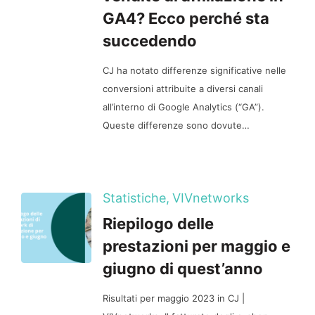
GA4? Ecco perché sta
succedendo
CJ ha notato differenze significative nelle
conversioni attribuite a diversi canali
all’interno di Google Analytics (“GA”).
Queste differenze sono dovute…
Statistiche,
VIVnetworks
Riepilogo delle
prestazioni per maggio e
giugno di quest’anno
Risultati per maggio 2023 in CJ |