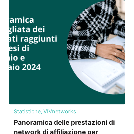
Statistiche,
VIVnetworks
Panoramica delle prestazioni di
network di affiliazione per