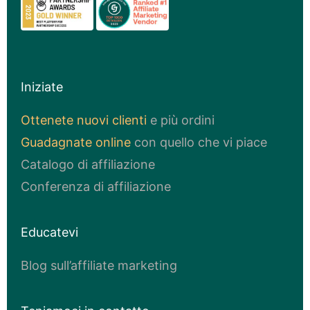
Iniziate
Ottenete nuovi clienti
e più ordini
Guadagnate online
con quello che vi piace
Catalogo di affiliazione
Conferenza di affiliazione
Educatevi
Blog sull’affiliate marketing