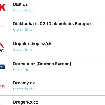
DEK.cz
Otthon és kert
Diablochairs CZ (Diablochairs Europe)
Otthon és kert
Dopplershop cz/sk
Otthon és kert
Dormeo.cz (Dormeo Europe)
Otthon és kert
Dreamy.cz
Otthon és kert
Drogerko.cz