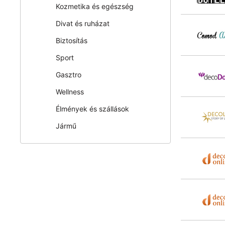
Kozmetika és egészség
Divat és ruházat
Biztosítás
Sport
Gasztro
Wellness
Élmények és szállások
Jármű