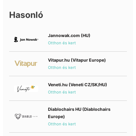
Hasonló
Jannowak.com (HU)
Otthon és kert
Vitapur.hu (Vitapur Europe)
Otthon és kert
Veneti.hu (Veneti CZ/SK/HU)
Otthon és kert
Diablochairs HU (Diablochairs
Europe)
Otthon és kert