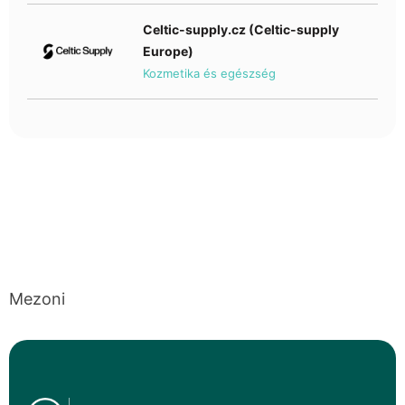
Celtic-supply.cz (Celtic-supply
Europe)
Kozmetika és egészség
Mezoni