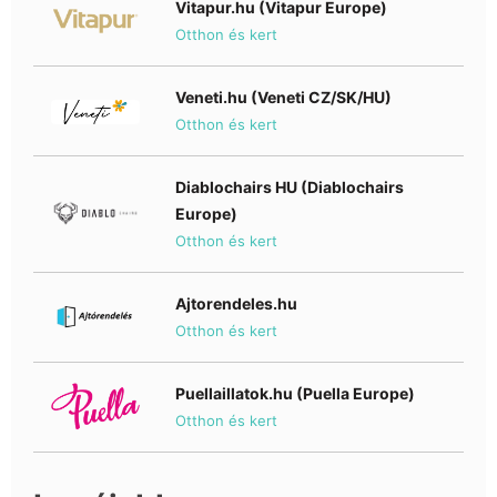
Vitapur.hu (Vitapur Europe)
Otthon és kert
Veneti.hu (Veneti CZ/SK/HU)
Otthon és kert
Diablochairs HU (Diablochairs
Europe)
Otthon és kert
Ajtorendeles.hu
Otthon és kert
Puellaillatok.hu (Puella Europe)
Otthon és kert