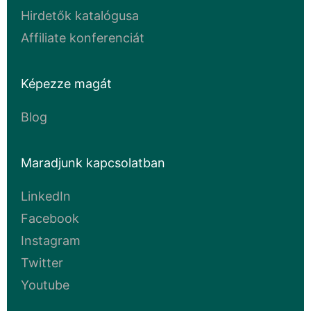
Hirdetők katalógusa
Affiliate konferenciát
Képezze magát
Blog
Maradjunk kapcsolatban
LinkedIn
Facebook
Instagram
Twitter
Youtube