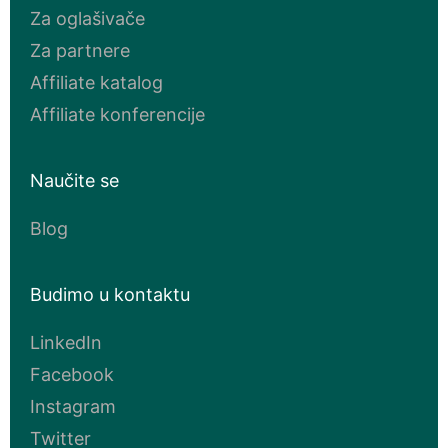
Za oglašivače
Za partnere
Affiliate katalog
Affiliate konferencije
Naučite se
Blog
Budimo u kontaktu
LinkedIn
Facebook
Instagram
Twitter