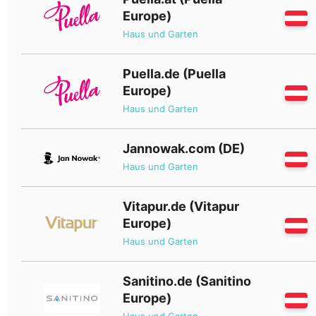
Europe)
Haus und Garten
Puella.de (Puella
Europe)
Haus und Garten
Jannowak.com (DE)
Haus und Garten
Vitapur.de (Vitapur
Europe)
Haus und Garten
Sanitino.de (Sanitino
Europe)