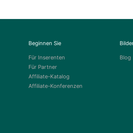
Beginnen Sie
Bilde
Für Inserenten
Blog
Für Partner
Affiliate-Katalog
Affiliate-Konferenzen