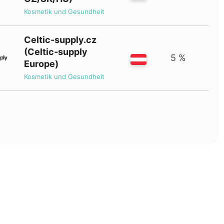
Kosmetik und Gesundheit
Celtic-supply.cz
(Celtic-supply
5 %
Europe)
Kosmetik und Gesundheit