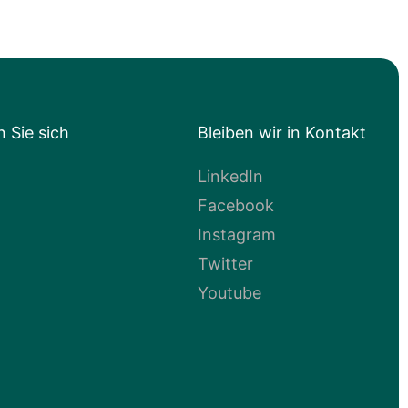
n Sie sich
Bleiben wir in Kontakt
LinkedIn
Facebook
Instagram
Twitter
Youtube