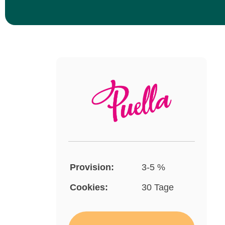
Provision:
3-5 %
Cookies:
30 Tage