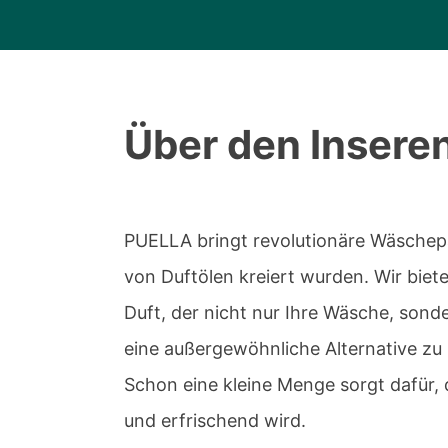
Über den Insere
PUELLA bringt revolutionäre Wäschepar
von Duftölen kreiert wurden. Wir biet
Duft, der nicht nur Ihre Wäsche, sond
eine außergewöhnliche Alternative zu
Schon eine kleine Menge sorgt dafür,
und erfrischend wird.