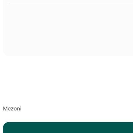
Mezoni