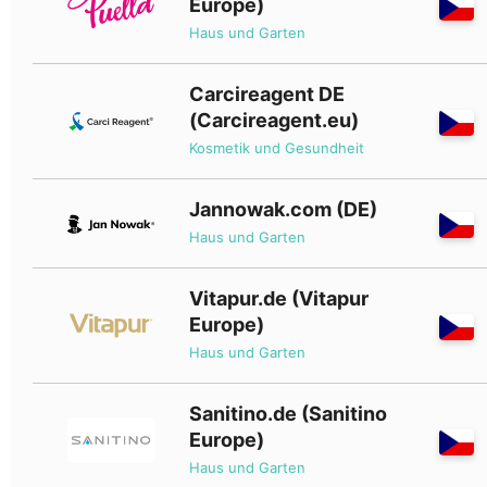
Europe)
Haus und Garten
Carcireagent DE
(Carcireagent.eu)
Kosmetik und Gesundheit
Jannowak.com (DE)
Haus und Garten
Vitapur.de (Vitapur
Europe)
Haus und Garten
Sanitino.de (Sanitino
Europe)
Haus und Garten