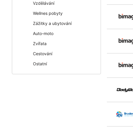
Vzdělávání
Wellnes pobyty
Zážitky a ubytování
Auto-moto
Zvířata
Cestování
Ostatní