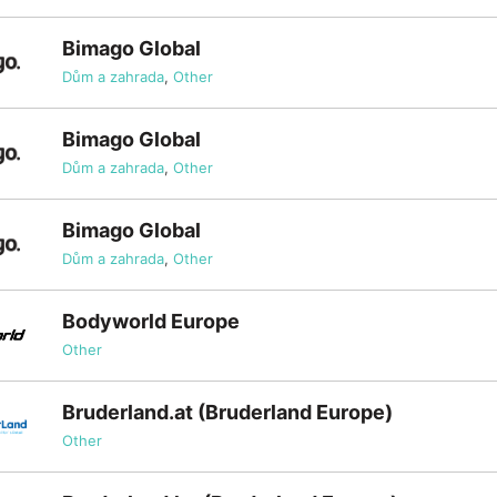
Bimago Global
Dům a zahrada
,
Other
Bimago Global
Dům a zahrada
,
Other
Bimago Global
Dům a zahrada
,
Other
Bodyworld Europe
Other
Bruderland.at (Bruderland Europe)
Other