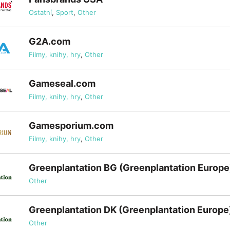
Ostatní
,
Sport
,
Other
G2A.com
Filmy, knihy, hry
,
Other
Gameseal.com
Filmy, knihy, hry
,
Other
Gamesporium.com
Filmy, knihy, hry
,
Other
Greenplantation BG (Greenplantation Europe
Other
Greenplantation DK (Greenplantation Europe
Other