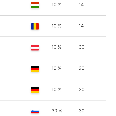
10 %
14
10 %
14
10 %
30
10 %
30
10 %
30
30 %
30