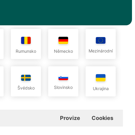
Mezinárodní
Rumunsko
Německo
Slovinsko
Švédsko
Ukrajina
Provize
Cookies