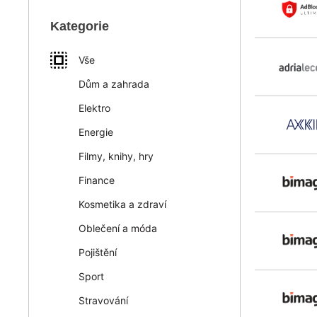
Kategorie
Vše
Dům a zahrada
Elektro
Energie
Filmy, knihy, hry
Finance
Kosmetika a zdraví
Oblečení a móda
Pojištění
Sport
Stravování