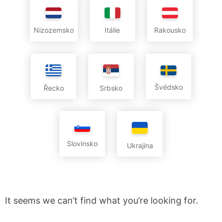
Nizozemsko
Itálie
Rakousko
Švédsko
Řecko
Srbsko
Slovinsko
Ukrajina
It seems we can’t find what you’re looking for.