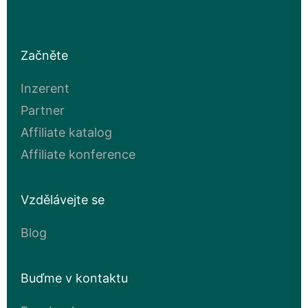
Začněte
Inzerent
Partner
Affiliate katalog
Affiliate konference
Vzdělávejte se
Blog
Buďme v kontaktu