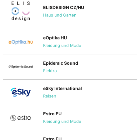
ELISDESIGN CZ/HU
Haus und Garten
eOptika HU
Kleidung und Mode
Epidemic Sound
Elektro
eSky International
Reisen
Estro EU
Kleidung und Mode
Estro EU