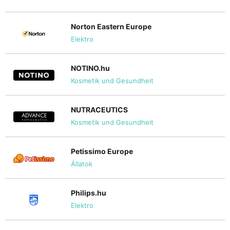
Norton Eastern Europe
Elektro
NOTINO.hu
Kosmetik und Gesundheit
NUTRACEUTICS
Kosmetik und Gesundheit
Petissimo Europe
Állatok
Philips.hu
Elektro