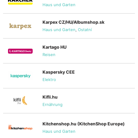
Haus und Garten
Karpex CZ/HU/Albumshop.sk
Haus und Garten
,
Ostatní
Kartago HU
Reisen
Kaspersky CEE
Elektro
Kifli.hu
Ernährung
Kitchenshop.hu (KitchenShop Europe)
Haus und Garten