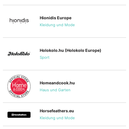
Hionidis Europe
Kleidung und Mode
Holokolo.hu (Holokolo Europe)
Sport
Homeandcook.hu
Haus und Garten
Horsefeathers.eu
Kleidung und Mode