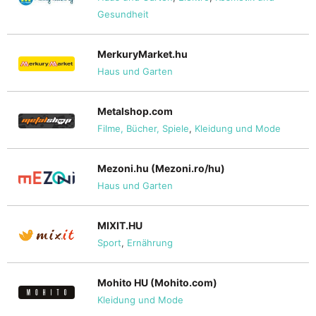
Gesundheit
MerkuryMarket.hu
Haus und Garten
Metalshop.com
Filme, Bücher, Spiele
,
Kleidung und Mode
Mezoni.hu (Mezoni.ro/hu)
Haus und Garten
MIXIT.HU
Sport
,
Ernährung
Mohito HU (Mohito.com)
Kleidung und Mode