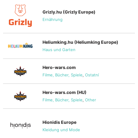
Grizly.hu (Grizly Europe)
Ernährung
Heliumking.hu (Heliumking Europe)
Haus und Garten
Hero-wars.com
Filme, Bücher, Spiele
,
Ostatní
Hero-wars.com (HU)
Filme, Bücher, Spiele
,
Other
Hionidis Europe
Kleidung und Mode