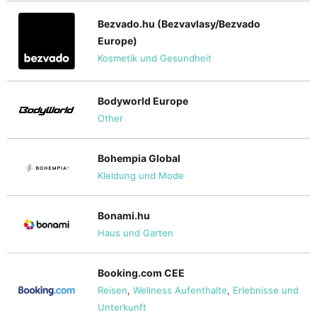
Bezvado.hu (Bezvavlasy/Bezvado
Europe)
Kosmetik und Gesundheit
Bodyworld Europe
Other
Bohempia Global
Kleidung und Mode
Bonami.hu
Haus und Garten
Booking.com CEE
Reisen
,
Wellness Aufenthalte
,
Erlebnisse und
Unterkunft