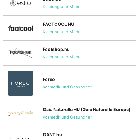
Kleidung und Mode
FACTCOOL HU
Kleidung und Mode
Footshop.hu
Kleidung und Mode
Foreo
Kosmetik und Gesundheit
Gaia Naturelle HU (Gaia Naturelle Europe)
Kosmetik und Gesundheit
GANT.hu