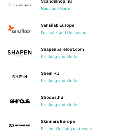
Scandishop.hu
Haus und Garten
Sensilab Europe
Kosmetik und Gesundheit
Shapenbarefoot.com
Kleidung und Mode
Shein HU
Kleidung und Mode
Shooos.hu
Kleidung und Mode
Skinners Europe
Reisen
,
Kleidung und Mode