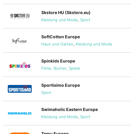
Skstore HU (Skstore.eu)
Kleidung und Mode
,
Sport
SoftCotton Europe
Haus und Garten
,
Kleidung und Mode
Spinkids Europe
Filme, Bücher, Spiele
Sportisimo Europe
Sport
Swimaholic Eastern Europe
Kleidung und Mode
,
Sport
Temu Europe