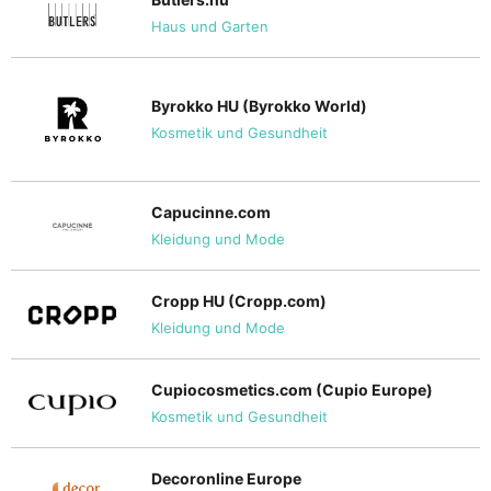
Haus und Garten
Byrokko HU (Byrokko World)
Kosmetik und Gesundheit
Capucinne.com
Kleidung und Mode
Cropp HU (Cropp.com)
Kleidung und Mode
Cupiocosmetics.com (Cupio Europe)
Kosmetik und Gesundheit
Decoronline Europe