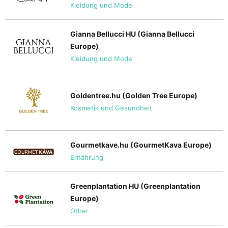
Kleidung und Mode
Gianna Bellucci HU (Gianna Bellucci
Europe)
Kleidung und Mode
Goldentree.hu (Golden Tree Europe)
Kosmetik und Gesundheit
Gourmetkave.hu (GourmetKava Europe)
Ernährung
Greenplantation HU (Greenplantation
Europe)
Other