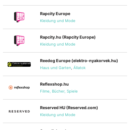
Rapcity Europe
Kleidung und Mode
Rapcity.hu (Rapcity Europe)
Kleidung und Mode
Reedog Europe (elektro-nyakorvek.hu)
Haus und Garten
,
Állatok
Reflexshop.hu
Filme, Bücher, Spiele
Reserved HU (Reserved.com)
Kleidung und Mode