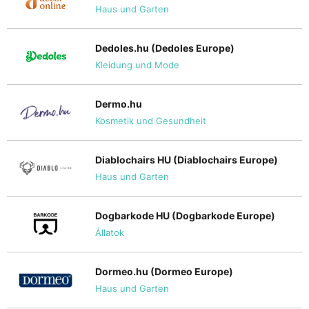
Haus und Garten
Dedoles.hu (Dedoles Europe)
Kleidung und Mode
Dermo.hu
Kosmetik und Gesundheit
Diablochairs HU (Diablochairs Europe)
Haus und Garten
Dogbarkode HU (Dogbarkode Europe)
Állatok
Dormeo.hu (Dormeo Europe)
Haus und Garten