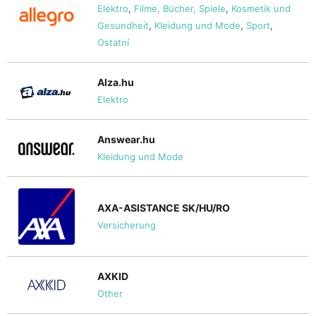
Elektro
,
Filme, Bücher, Spiele
,
Kosmetik und
Gesundheit
,
Kleidung und Mode
,
Sport
,
Ostatní
Alza.hu
Elektro
Answear.hu
Kleidung und Mode
AXA-ASISTANCE SK/HU/RO
Versicherung
AXKID
Other