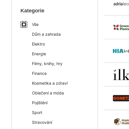
Kategorie
Vše
Dům a zahrada
Elektro
Energie
Filmy, knihy, hry
Finance
Kosmetika a zdraví
Oblečení a móda
Pojištění
Sport
Stravování