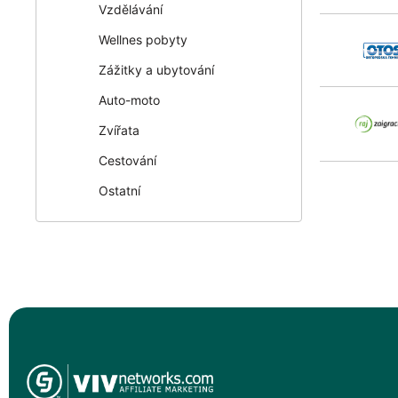
Vzdělávání
Wellnes pobyty
Zážitky a ubytování
Auto-moto
Zvířata
Cestování
Ostatní