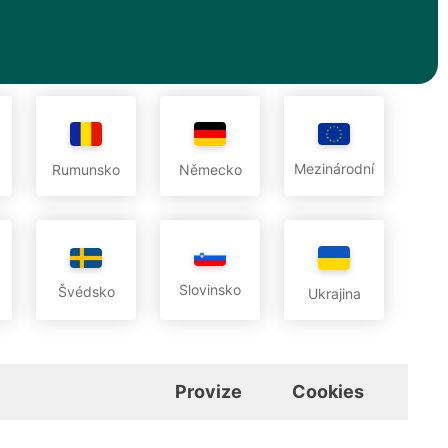
Mezinárodní
Rumunsko
Německo
Slovinsko
Švédsko
Ukrajina
Provize
Cookies