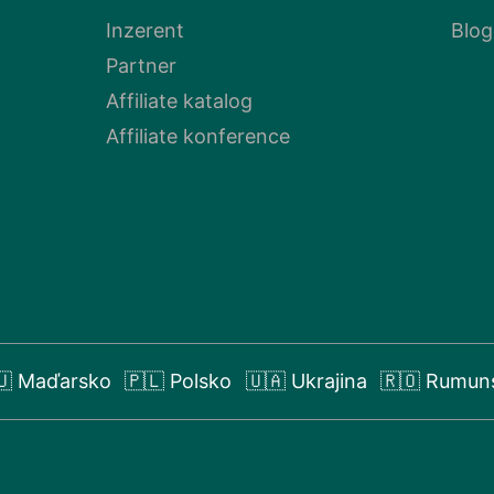
Inzerent
Blog
Partner
Affiliate katalog
Affiliate konference
🇺 Maďarsko
🇵🇱 Polsko
🇺🇦 Ukrajina
🇷🇴 Rumun