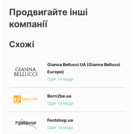
Продвигайте інші
компанії
Схожі
Gianna Bellucci UA (Gianna Bellucci
Europe)
Одяг та мода
Born2be.ua
Одяг та мода
Footshop.ua
Одяг та мода