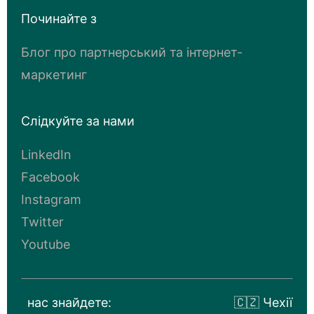
Починайте з
Блог про партнерський та інтернет-
маркетинг
Слідкуйте за нами
LinkedIn
Facebook
Instagram
Twitter
Youtube
нас знайдете:
🇨🇿 Чехії