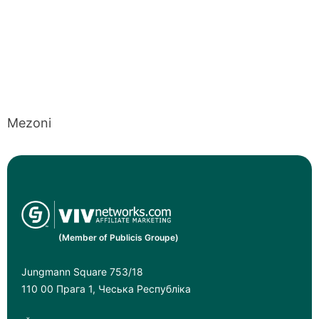
Mezoni
(Member of Publicis Groupe)
Jungmann Square 753/18
110 00 Прага 1, Чеська Республіка