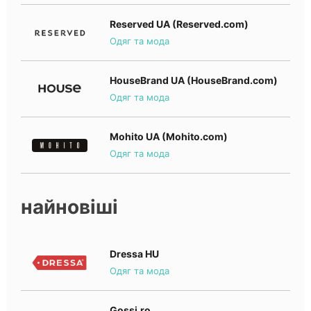
Reserved UA (Reserved.com)
Одяг та мода
HouseBrand UA (HouseBrand.com)
Одяг та мода
Mohito UA (Mohito.com)
Одяг та мода
найновіші
Dressa HU
Одяг та мода
Gossi.ro