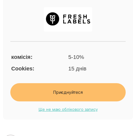
комісія:
5-10%
Cookies:
15 днів
Приєднуйтеся
Ще не маю облікового запису