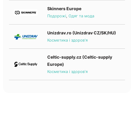
Skinners Europe
Подорожі
,
Одяг та мода
Unizdrav.ro (Unizdrav CZ/SK/HU)
Косметика і здоров'я
Celtic-supply.cz (Celtic-supply
Europe)
Косметика і здоров'я