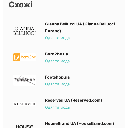
Схожі
Gianna Bellucci UA (Gianna Bellucci
Europe)
Одяг та мода
Born2be.ua
Одяг та мода
Footshop.ua
Одяг та мода
Reserved UA (Reserved.com)
Одяг та мода
HouseBrand UA (HouseBrand.com)