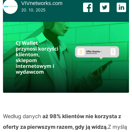
VIVnetworks.com
20. 10. 2025
Według danych
aż 98% klientów nie korzysta z
oferty za pierwszym razem, gdy ją widzą.
Z myślą