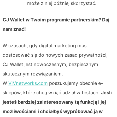
może z niej później skorzystać.
CJ Wallet w Twoim programie partnerskim? Daj
nam znać!
W czasach, gdy digital marketing musi
dostosować się do nowych zasad prywatności,
CJ Wallet jest nowoczesnym, bezpiecznym i
skutecznym rozwiązaniem.
W
VIVnetworks.com
poszukujemy obecnie e-
sklepów, które chcą wziąć udział w testach.
Jeśli
jesteś bardziej zainteresowany tą funkcją i jej
możliwościami i chciałbyś wypróbować ją w