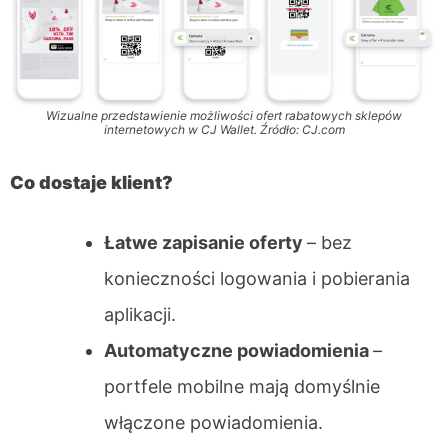
Wizualne przedstawienie możliwości ofert rabatowych sklepów
internetowych w CJ Wallet. Źródło: CJ.com
Co dostaje klient?
Łatwe zapisanie oferty
– bez
konieczności logowania i pobierania
aplikacji.
Automatyczne powiadomienia
–
portfele mobilne mają domyślnie
włączone powiadomienia.