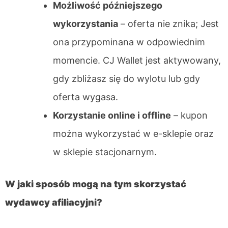
Możliwość późniejszego
wykorzystania
– oferta nie znika; Jest
ona przypominana w odpowiednim
momencie. CJ Wallet jest aktywowany,
gdy zbliżasz się do wylotu lub gdy
oferta wygasa.
Korzystanie online i offline
– kupon
można wykorzystać w e-sklepie oraz
w sklepie stacjonarnym.
W jaki sposób mogą na tym skorzystać
wydawcy afiliacyjni?