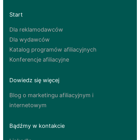
Start
Dla reklamodawców
Dla wydawców
Katalog programów afiliacyjnych
Konferencje afiliacyjne
Dowiedz się więcej
Blog o marketingu afiliacyjnym i
internetowym
Bądźmy w kontakcie