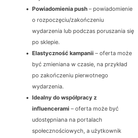
Powiadomienia push
– powiadomienie
o rozpoczęciu/zakończeniu
wydarzenia lub podczas poruszania się
po sklepie.
Elastyczność kampanii
– oferta może
być zmieniana w czasie, na przykład
po zakończeniu pierwotnego
wydarzenia.
Idealny do współpracy z
influencerami
– oferta może być
udostępniana na portalach
społecznościowych, a użytkownik