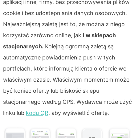
aplikacji innej firmy, bez przechowywania plików
cookie i bez udostępniania danych osobowych.
Najważniejszą zaletą jest to, że można z niego
korzystać zarówno online, jak
i w sklepach
stacjonarnych.
Kolejną ogromną zaletą są
automatyczne powiadomienia push w tych
portfelach, które informują klienta o ofercie we
właściwym czasie. Właściwym momentem może
być koniec oferty lub bliskość sklepu
stacjonarnego według GPS. Wydawca może użyć
linku lub
kodu QR
, aby wyświetlić ofertę.