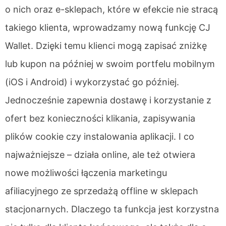
o nich oraz e-sklepach, które w efekcie nie stracą
takiego klienta, wprowadzamy nową funkcję CJ
Wallet. Dzięki temu klienci mogą zapisać zniżkę
lub kupon na później w swoim portfelu mobilnym
(iOS i Android) i wykorzystać go później.
Jednocześnie zapewnia dostawę i korzystanie z
ofert bez konieczności klikania, zapisywania
plików cookie czy instalowania aplikacji. I co
najważniejsze – działa online, ale też otwiera
nowe możliwości łączenia marketingu
afiliacyjnego ze sprzedażą offline w sklepach
stacjonarnych. Dlaczego ta funkcja jest korzystna