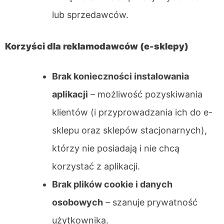
lub sprzedawców.
Korzyści dla reklamodawców (e-sklepy)
Brak konieczności instalowania
aplikacji
– możliwość pozyskiwania
klientów (i przyprowadzania ich do e-
sklepu oraz sklepów stacjonarnych),
którzy nie posiadają i nie chcą
korzystać z aplikacji.
Brak plików cookie i danych
osobowych
– szanuje prywatność
użytkownika.