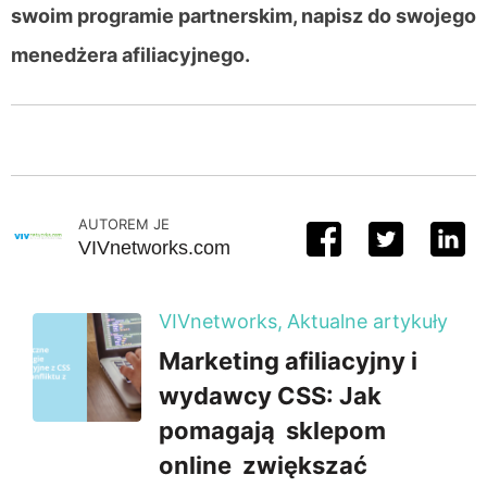
swoim programie partnerskim, napisz do swojego
menedżera afiliacyjnego.
AUTOREM JE
VIVnetworks.com
VIVnetworks,
Aktualne artykuły
Marketing afiliacyjny i
wydawcy CSS: Jak
pomagają sklepom
online zwiększać