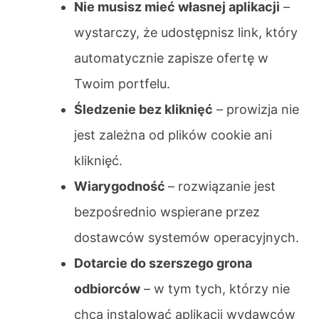
Nie musisz mieć własnej aplikacji
–
wystarczy, że udostępnisz link, który
automatycznie zapisze ofertę w
Twoim portfelu.
Śledzenie bez kliknięć
– prowizja nie
jest zależna od plików cookie ani
kliknięć.
Wiarygodność
– rozwiązanie jest
bezpośrednio wspierane przez
dostawców systemów operacyjnych.
Dotarcie do szerszego grona
odbiorców
– w tym tych, którzy nie
chcą instalować aplikacji wydawców