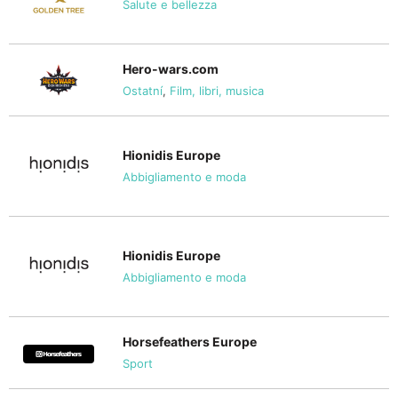
Salute e bellezza
Hero-wars.com
Ostatní
,
Film, libri, musica
Hionidis Europe
Abbigliamento e moda
Hionidis Europe
Abbigliamento e moda
Horsefeathers Europe
Sport