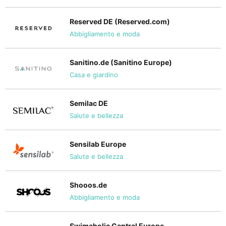
Reserved DE (Reserved.com)
Abbigliamento e moda
Sanitino.de (Sanitino Europe)
Casa e giardino
Semilac DE
Salute e bellezza
Sensilab Europe
Salute e bellezza
Shooos.de
Abbigliamento e moda
Swimaholic Central Europe