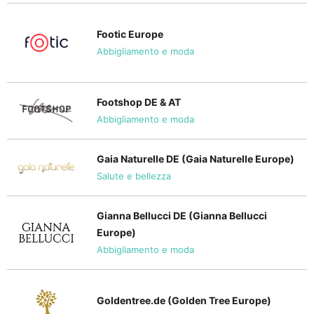
Footic Europe
Abbigliamento e moda
Footshop DE & AT
Abbigliamento e moda
Gaia Naturelle DE (Gaia Naturelle Europe)
Salute e bellezza
Gianna Bellucci DE (Gianna Bellucci
Europe)
Abbigliamento e moda
Goldentree.de (Golden Tree Europe)