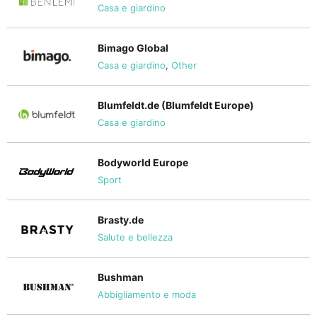
Casa e giardino
Bimago Global
Casa e giardino
,
Other
Blumfeldt.de (Blumfeldt Europe)
Casa e giardino
Bodyworld Europe
Sport
Brasty.de
Salute e bellezza
Bushman
Abbigliamento e moda