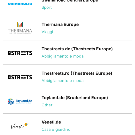
Sport
Thermana Europe
Viaggi
Thestreets.de (Thestreets Europe)
Abbigliamento e moda
Thestreets.ro (Thestreets Europe)
Abbigliamento e moda
Toyland.de (Bruderland Europe)
Other
Veneti.de
Casa e giardino