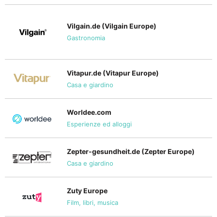
Vilgain.de (Vilgain Europe)
Gastronomia
Vitapur.de (Vitapur Europe)
Casa e giardino
Worldee.com
Esperienze ed alloggi
Zepter-gesundheit.de (Zepter Europe)
Casa e giardino
Zuty Europe
Film, libri, musica