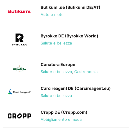
Butikumi.de (Butikumi DE/AT)
Auto e moto
Byrokko DE (Byrokko World)
Salute e bellezza
Canatura Europe
Salute e bellezza
,
Gastronomia
Carcireagent DE (Carcireagent.eu)
Salute e bellezza
Cropp DE (Cropp.com)
Abbigliamento e moda