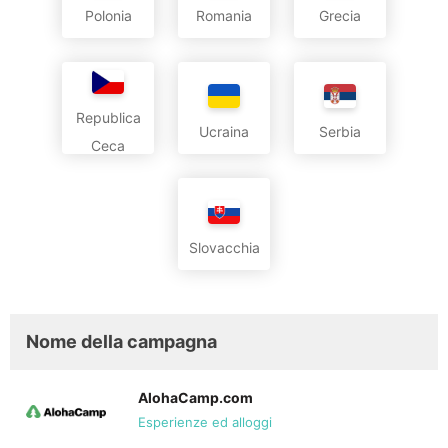
Polonia
Romania
Grecia
Republica
Ucraina
Serbia
Ceca
Slovacchia
Nome della campagna
AlohaCamp.com
Esperienze ed alloggi