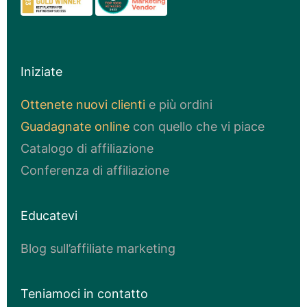
Iniziate
Ottenete nuovi clienti
e più ordini
Guadagnate online
con quello che vi piace
Catalogo di affiliazione
Conferenza di affiliazione
Educatevi
Blog sull’affiliate marketing
Teniamoci in contatto