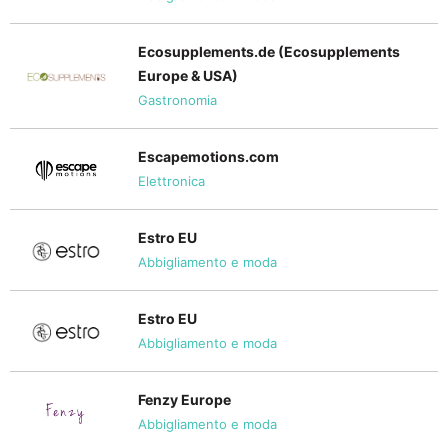
Ecosupplements.de (Ecosupplements
Europe & USA)
Gastronomia
Escapemotions.com
Elettronica
Estro EU
Abbigliamento e moda
Estro EU
Abbigliamento e moda
Fenzy Europe
Abbigliamento e moda