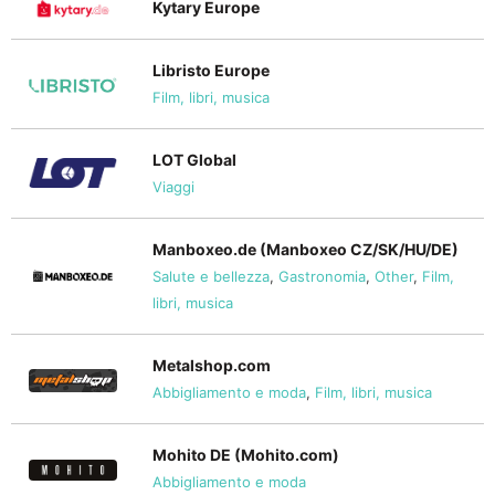
Kytary Europe
Libristo Europe
Film, libri, musica
LOT Global
Viaggi
Manboxeo.de (Manboxeo CZ/SK/HU/DE)
Salute e bellezza
,
Gastronomia
,
Other
,
Film,
libri, musica
Metalshop.com
Abbigliamento e moda
,
Film, libri, musica
Mohito DE (Mohito.com)
Abbigliamento e moda