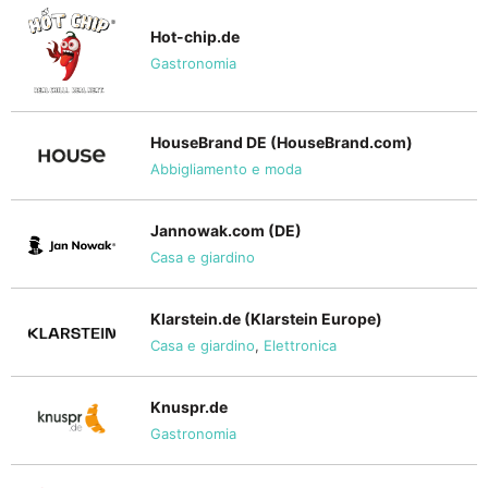
Hot-chip.de
Gastronomia
HouseBrand DE (HouseBrand.com)
Abbigliamento e moda
Jannowak.com (DE)
Casa e giardino
Klarstein.de (Klarstein Europe)
Casa e giardino
,
Elettronica
Knuspr.de
Gastronomia