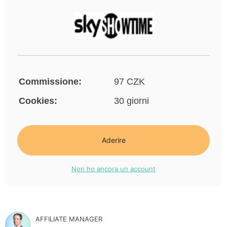
Commissione:
97 CZK
Cookies:
30 giorni
Aderire
Non ho ancora un account
AFFILIATE MANAGER