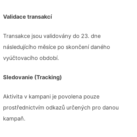
Validace transakcí
Transakce jsou validovány do 23. dne
následujícího měsíce po skončení daného
vyúčtovacího období.
Sledovanie (Tracking)
Aktivita v kampani je povolena pouze
prostřednictvím odkazů určených pro danou
kampaň.