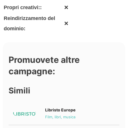
Propri creativi::
❌
Reindirizzamento del
❌
dominio:
Promuovete altre
campagne:
Simili
Libristo Europe
Film, libri, musica