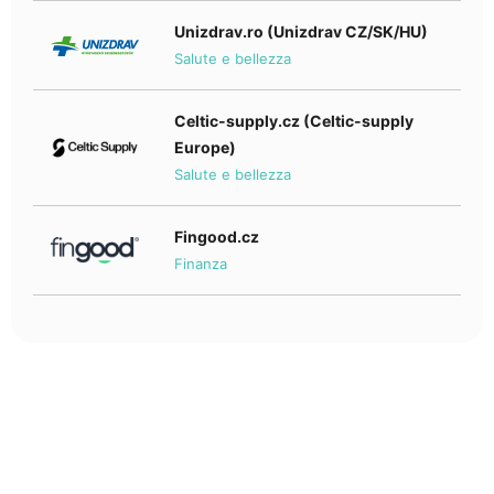
Unizdrav.ro (Unizdrav CZ/SK/HU)
Salute e bellezza
Celtic-supply.cz (Celtic-supply
Europe)
Salute e bellezza
Fingood.cz
Finanza