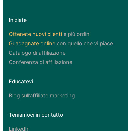
Iniziate
Ottenete nuovi clienti
e più ordini
Guadagnate online
con quello che vi piace
Catalogo di affiliazione
Conferenza di affiliazione
Educatevi
Blog sull’affiliate marketing
Teniamoci in contatto
LinkedIn