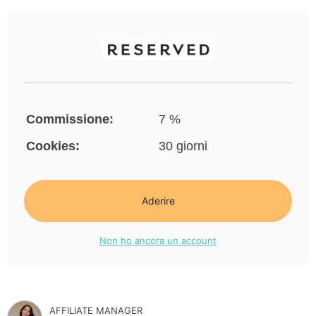
Commissione:
7 %
Cookies:
30 giorni
Aderire
Non ho ancora un account
AFFILIATE MANAGER