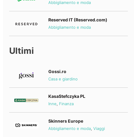
Abbigliamento e moda
Reserved IT (Reserved.com)
Abbigliamento e moda
Ultimi
Gossi.ro
Casa e giardino
KasaStefczyka PL
Inne
,
Finanza
Skinners Europe
Abbigliamento e moda
,
Viaggi