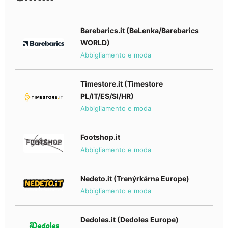
Barebarics.it (BeLenka/Barebarics
WORLD)
Abbigliamento e moda
Timestore.it (Timestore
PL/IT/ES/SI/HR)
Abbigliamento e moda
Footshop.it
Abbigliamento e moda
Nedeto.it (Trenýrkárna Europe)
Abbigliamento e moda
Dedoles.it (Dedoles Europe)