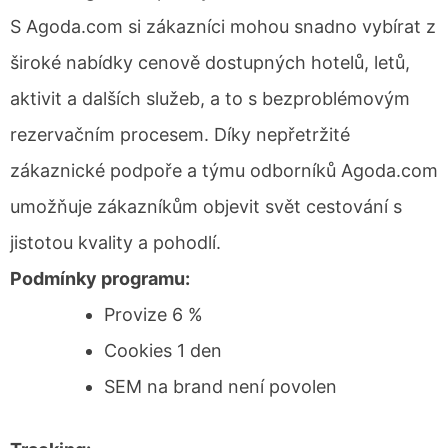
S Agoda.com si zákazníci mohou snadno vybírat z
široké nabídky cenově dostupných hotelů, letů,
aktivit a dalších služeb, a to s bezproblémovým
rezervačním procesem. Díky nepřetržité
zákaznické podpoře a týmu odborníků Agoda.com
umožňuje zákazníkům objevit svět cestování s
jistotou kvality a pohodlí.
Podmínky programu:
Provize 6 %
Cookies 1 den
SEM na brand není povolen