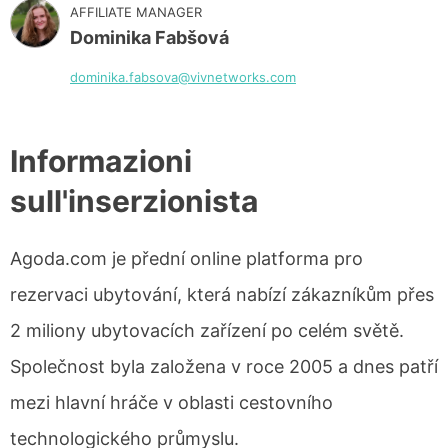
AFFILIATE MANAGER
Dominika Fabšová
dominika.fabsova@vivnetworks.com
Informazioni
sull'inserzionista
Agoda.com je přední online platforma pro
rezervaci ubytování, která nabízí zákazníkům přes
2 miliony ubytovacích zařízení po celém světě.
Společnost byla založena v roce 2005 a dnes patří
mezi hlavní hráče v oblasti cestovního
technologického průmyslu.