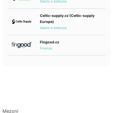
Salute e bellezza
Celtic-supply.cz (Celtic-supply
Europe)
Salute e bellezza
Fingood.cz
Finanza
Mezoni