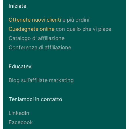
Iniziate
Ottenete nuovi clienti
e più ordini
Guadagnate online
con quello che vi piace
Catalogo di affiliazione
Conferenza di affiliazione
Educatevi
Blog sull’affiliate marketing
Teniamoci in contatto
LinkedIn
Facebook