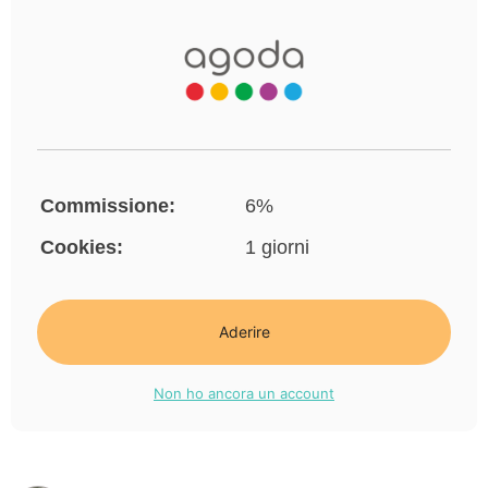
Commissione:
6%
Cookies:
1 giorni
Aderire
Non ho ancora un account