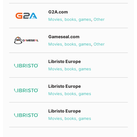
G2A.com
Movies, books, games
,
Other
Gameseal.com
Movies, books, games
,
Other
Libristo Europe
Movies, books, games
Libristo Europe
Movies, books, games
Libristo Europe
Movies, books, games