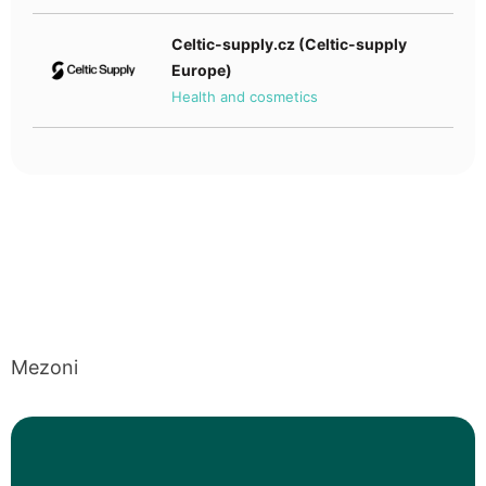
Celtic-supply.cz (Celtic-supply
Europe)
Health and cosmetics
Mezoni