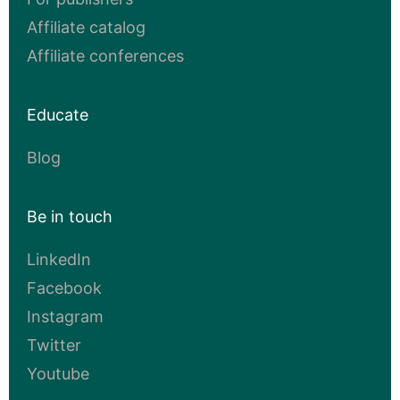
Affiliate catalog
Affiliate conferences
Educate
Blog
Be in touch
LinkedIn
Facebook
Instagram
Twitter
Youtube