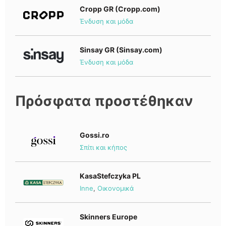
Cropp GR (Cropp.com)
Ένδυση και μόδα
Sinsay GR (Sinsay.com)
Ένδυση και μόδα
Πρόσφατα προστέθηκαν
Gossi.ro
Σπίτι και κήπος
KasaStefczyka PL
Inne
,
Οικονομικά
Skinners Europe