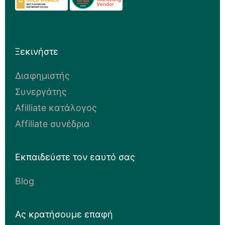
Ξεκινήστε
Διαφημιστής
Συνεργάτης
Afilliate κατάλογος
Affiliate συνέδρια
Εκπαιδεύστε τον εαυτό σας
Blog
Ας κρατήσουμε επαφή