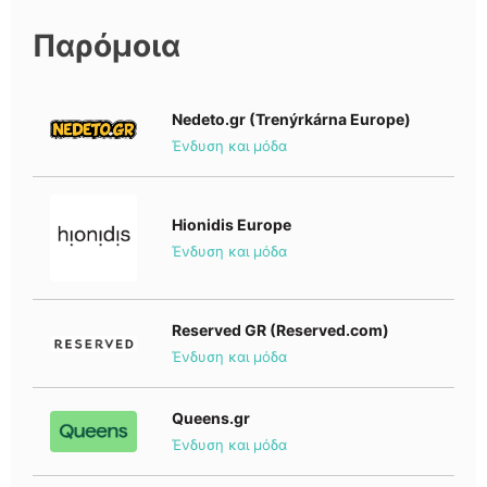
Παρόμοια
Nedeto.gr (Trenýrkárna Europe)
Ένδυση και μόδα
Hionidis Europe
Ένδυση και μόδα
Reserved GR (Reserved.com)
Ένδυση και μόδα
Queens.gr
Ένδυση και μόδα