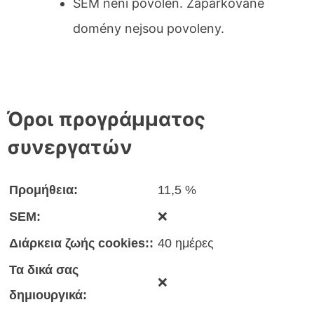
SEM není povolen. Zaparkované
domény nejsou povoleny.
Όροι προγράμματος
συνεργατών
Προμήθεια:
11,5 %
SEM:
❌
Διάρκεια ζωής cookies::
40 ημέρες
Τα δικά σας
❌
δημιουργικά: