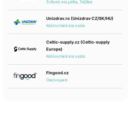
Ένδυση και μόδα
,
Ταξίδια
Unizdrav.ro (Unizdrav CZ/SK/HU)
Καλλυντικά και υγεία
Celtic-supply.cz (Celtic-supply
Europe)
Καλλυντικά και υγεία
Fingood.cz
Οικονομικά