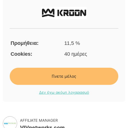
Προμήθεια:
11,5 %
Cookies:
40 ημέρες
Γίνετε μέλος
Δεν έχω ακόμη λογαριασμό
AFFILIATE MANAGER
VIVnetworks.com