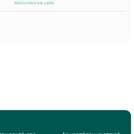
Καλλυντικά και υγεία