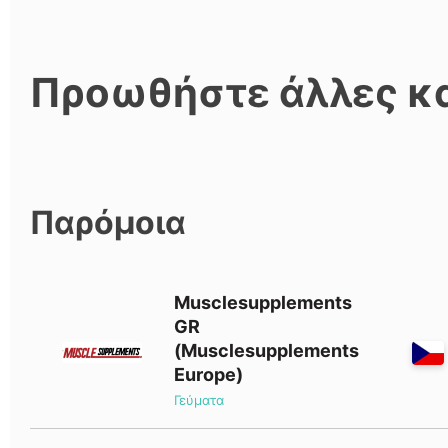
Προωθήστε άλλες κ
Παρόμοια
Musclesupplements
GR
(Musclesupplements
Europe)
Γεύματα