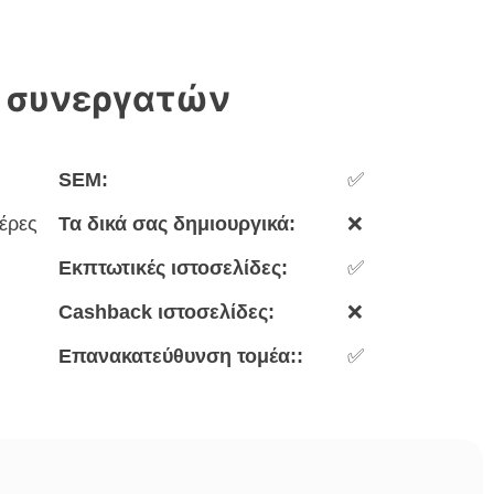
 συνεργατών
SEM:
✅
έρες
Τα δικά σας δημιουργικά:
❌
Εκπτωτικές ιστοσελίδες:
✅
Cashback ιστοσελίδες:
❌
Επανακατεύθυνση τομέα::
✅