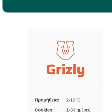
Προμήθεια:
2-10 %
Cookies:
1-30 ημέρες