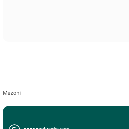
Mezoni