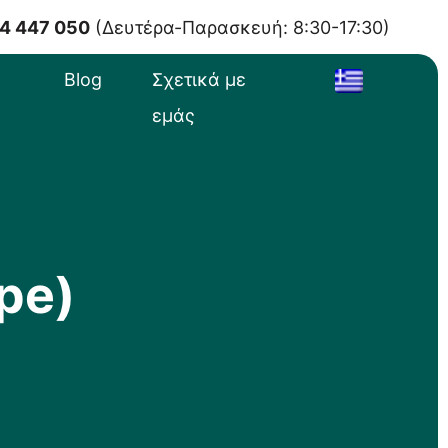
4 447 050
(Δευτέρα-Παρασκευή: 8:30-17:30)
Blog
Σχετικά με
εμάς
ope)