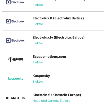
Elektro
Electrolux.lt (Electrolux Baltics)
Elektro
Electrolux.lv (Electrolux Baltics)
Elektro
Escapemotions.com
Elektro
Kaspersky
Elektro
Klarstein.fi (Klarstein Europe)
Haus und Garten
,
Elektro