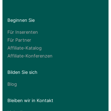
Beginnen Sie
Für Inserenten
Für Partner
Affiliate-Katalog
Affiliate-Konferenzen
Bilden Sie sich
Blog
Bleiben wir in Kontakt