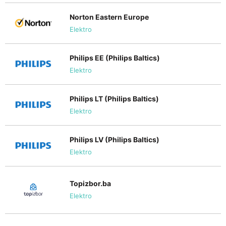
Norton Eastern Europe
Elektro
Philips EE (Philips Baltics)
Elektro
Philips LT (Philips Baltics)
Elektro
Philips LV (Philips Baltics)
Elektro
Topizbor.ba
Elektro