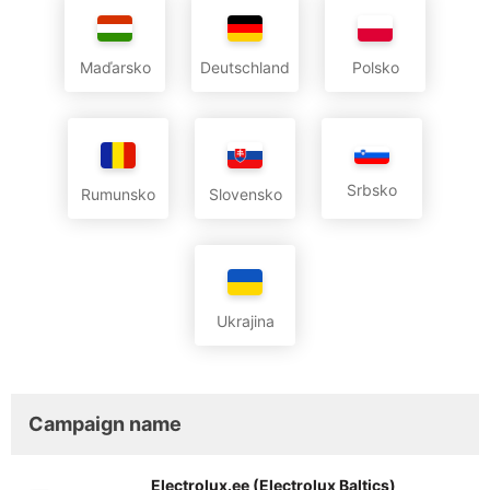
Maďarsko
Deutschland
Polsko
Srbsko
Rumunsko
Slovensko
Ukrajina
Campaign name
Electrolux.ee (Electrolux Baltics)