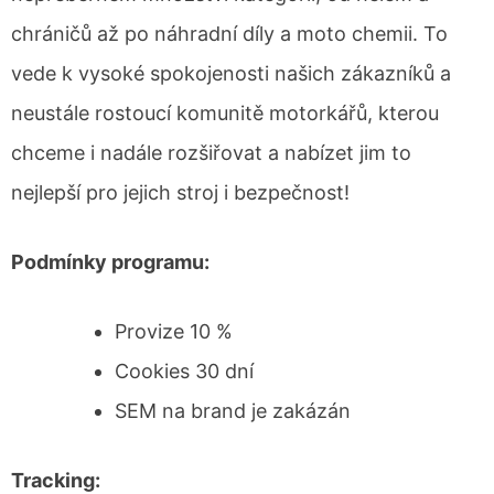
chráničů až po náhradní díly a moto chemii. To
vede k vysoké spokojenosti našich zákazníků a
neustále rostoucí komunitě motorkářů, kterou
chceme i nadále rozšiřovat a nabízet jim to
nejlepší pro jejich stroj i bezpečnost!
Podmínky programu:
Provize 10 %
Cookies 30 dní
SEM na brand je zakázán
Tracking: