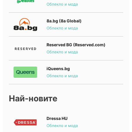
Облекло и мода
8a.bg (8a Global)
Облекло и мода
Reserved BG (Reserved.com)
Облекло и мода
iQueens.bg
Облекло и мода
Най-новите
Dressa HU
Облекло и мода