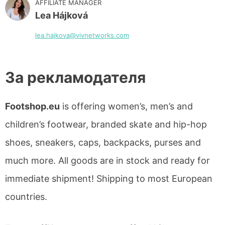
AFFILIATE MANAGER
Lea Hájková
lea.hajkova@vivnetworks.com
За рекламодателя
Footshop.eu
is offering women’s, men’s and
children’s footwear, branded skate and hip-hop
shoes, sneakers, caps, backpacks, purses and
much more. All goods are in stock and ready for
immediate shipment! Shipping to most European
countries.