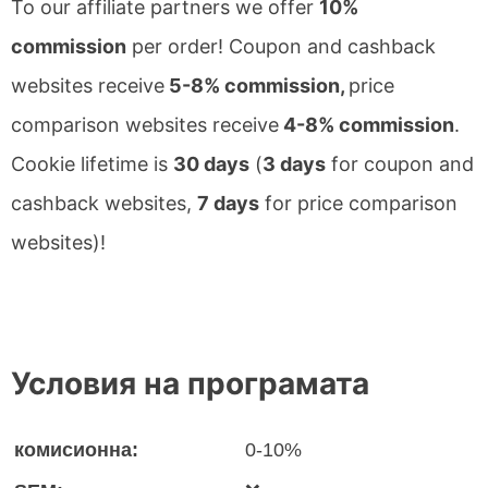
To our affiliate partners we offer
10%
commission
per order! Coupon and cashback
websites receive
5-8% commission,
price
comparison websites receive
4-8% commission
.
Cookie lifetime is
30 days
(
3 days
for coupon and
cashback websites,
7 days
for price comparison
websites)!
Условия на програмата
комисионна:
0-10%