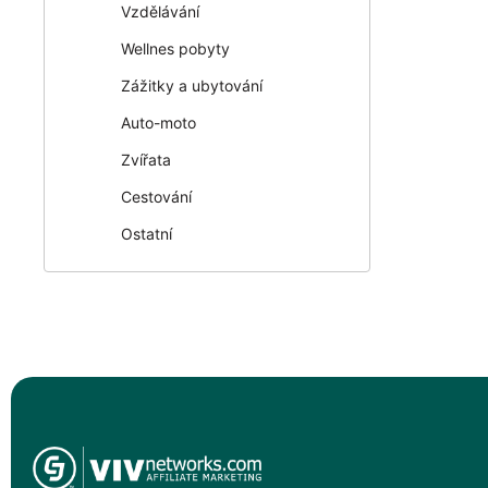
Vzdělávání
Wellnes pobyty
Zážitky a ubytování
Auto-moto
Zvířata
Cestování
Ostatní