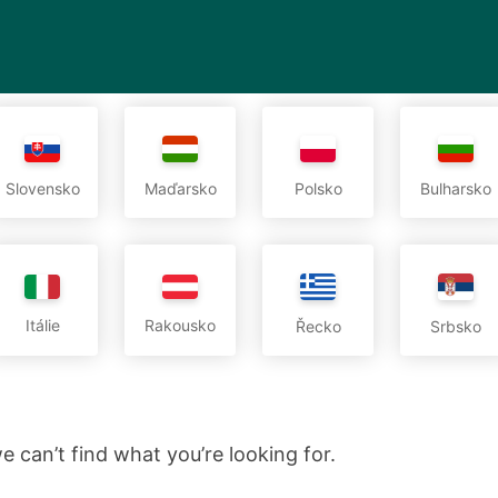
Slovensko
Maďarsko
Polsko
Bulharsko
Itálie
Rakousko
Řecko
Srbsko
e can’t find what you’re looking for.