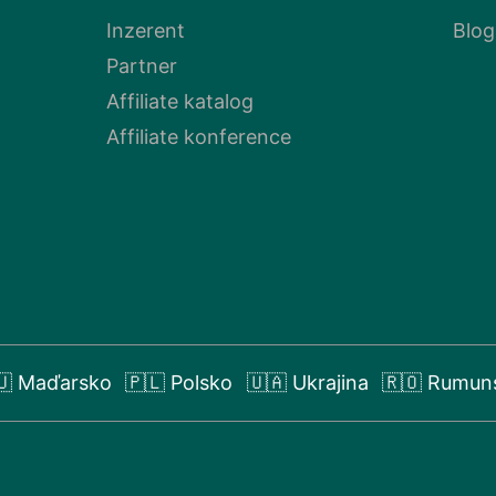
Inzerent
Blog
Partner
Affiliate katalog
Affiliate konference
🇺 Maďarsko
🇵🇱 Polsko
🇺🇦 Ukrajina
🇷🇴 Rumun