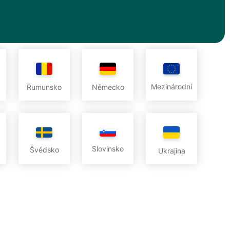
Mezinárodní
Rumunsko
Německo
Slovinsko
Švédsko
Ukrajina