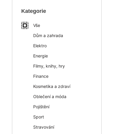
Kategorie
Vše
Dům a zahrada
Elektro
Energie
Filmy, knihy, hry
Finance
Kosmetika a zdraví
Oblečení a móda
Pojištění
Sport
Stravování