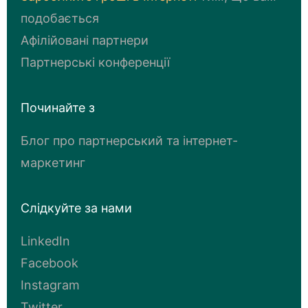
подобається
Афілійовані партнери
Партнерські конференції
Починайте з
Блог про партнерський та інтернет-
маркетинг
Слідкуйте за нами
LinkedIn
Facebook
Instagram
Twitter