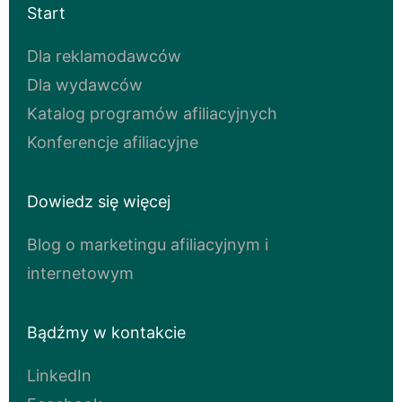
Start
Dla reklamodawców
Dla wydawców
Katalog programów afiliacyjnych
Konferencje afiliacyjne
Dowiedz się więcej
Blog o marketingu afiliacyjnym i
internetowym
Bądźmy w kontakcie
LinkedIn