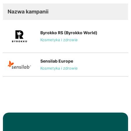
Nazwa kampanii
Byrokko RS (Byrokko World)
Kosmetyka i zdrowie
Sensilab Europe
Kosmetyka i zdrowie