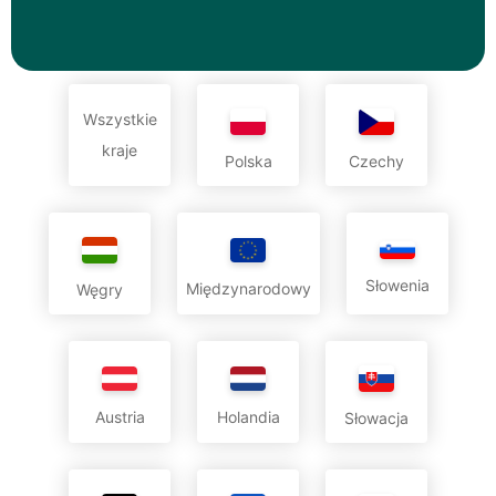
Wszystkie
kraje
Polska
Czechy
Słowenia
Międzynarodowy
Węgry
Austria
Holandia
Słowacja