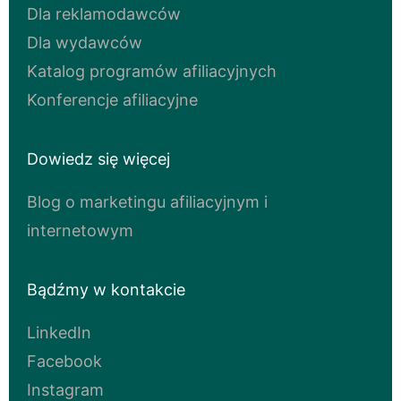
Dla reklamodawców
Dla wydawców
Katalog programów afiliacyjnych
Konferencje afiliacyjne
Dowiedz się więcej
Blog o marketingu afiliacyjnym i
internetowym
Bądźmy w kontakcie
LinkedIn
Facebook
Instagram