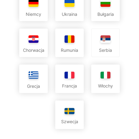
Niemcy
Ukraina
Bułgaria
Chorwacja
Rumunia
Serbia
Francja
Włochy
Grecja
Szwecja