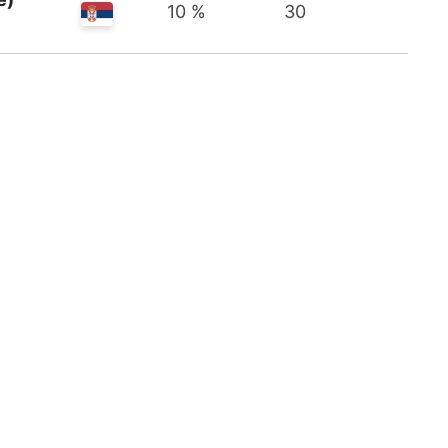
10 %
30