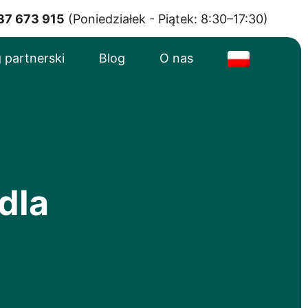
37 673 915
(Poniedziałek - Piątek: 8:30–17:30)
 partnerski
Blog
O nas
dla