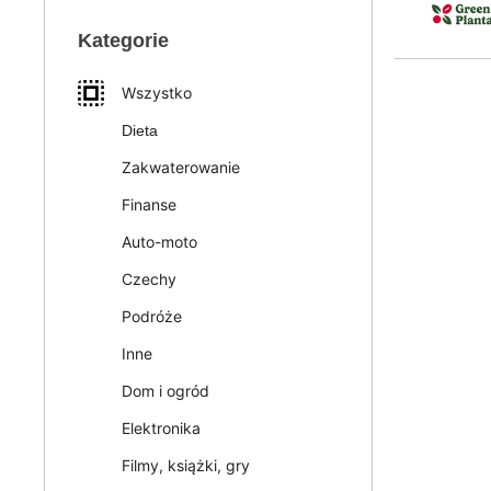
Kategorie
Wszystko
Dieta
Zakwaterowanie
Finanse
Auto-moto
Czechy
Podróże
Inne
Dom i ogród
Elektronika
Filmy, książki, gry