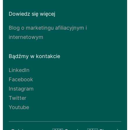
Dowiedz się więcej
Blog o marketingu afiliacyjnym i
internetowym
Bądźmy w kontakcie
LinkedIn
Facebook
Instagram
Twitter
Youtube