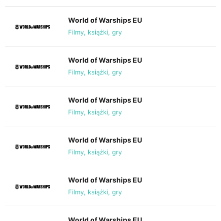
World of Warships EU
Filmy, książki, gry
World of Warships EU
Filmy, książki, gry
World of Warships EU
Filmy, książki, gry
World of Warships EU
Filmy, książki, gry
World of Warships EU
Filmy, książki, gry
World of Warships EU