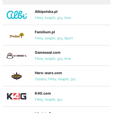
Albipolska.pl
Filmy, książki, gry
,
Inne
Familium.pl
Filmy, książki, gry
,
Sport
Gameseal.com
Filmy, książki, gry
,
Inne
Hero-wars.com
Ostatní
,
Filmy, książki, gry
K4G.com
Filmy, książki, gry