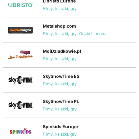
Libristo Europe
Filmy, książki, gry
Metalshop.com
Filmy, książki, gry
,
Odzież i moda
MoiDziadkowie.pl
Filmy, książki, gry
SkyShowTime ES
Filmy, książki, gry
SkyShowTime PL
Filmy, książki, gry
Spinkids Europe
Filmy, książki, gry