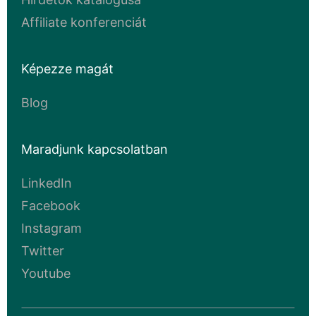
Affiliate konferenciát
Képezze magát
Blog
Maradjunk kapcsolatban
LinkedIn
Facebook
Instagram
Twitter
Youtube