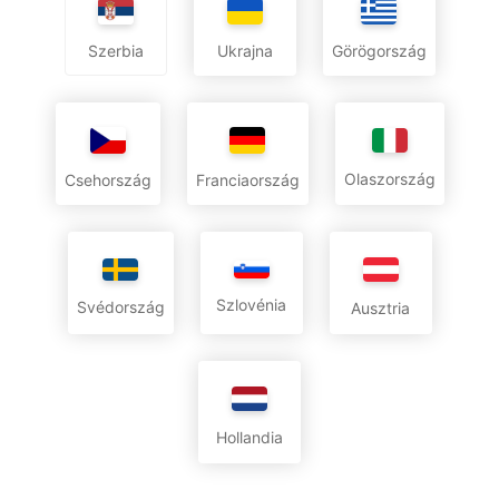
Ukrajna
Görögország
Szerbia
Olaszország
Csehország
Franciaország
Szlovénia
Svédország
Ausztria
Hollandia