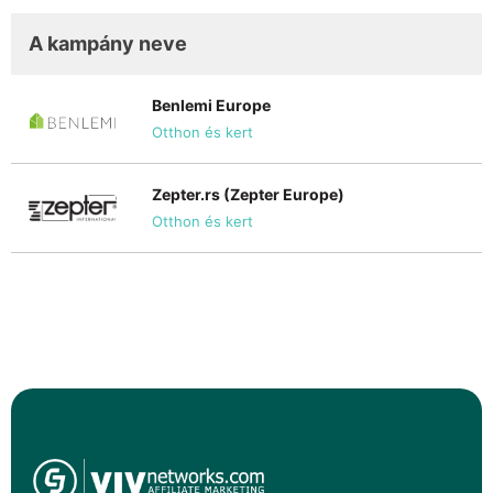
A kampány neve
Benlemi Europe
Otthon és kert
Zepter.rs (Zepter Europe)
Otthon és kert